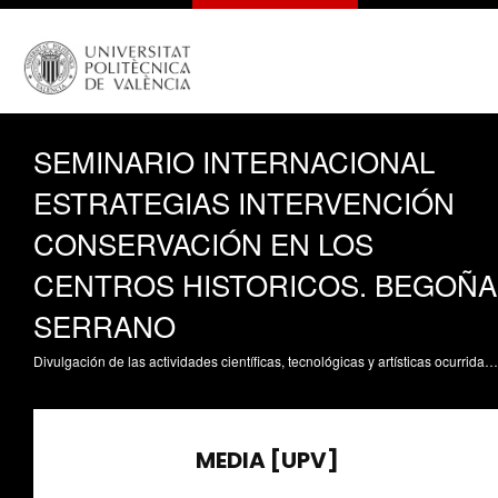
SEMINARIO INTERNACIONAL
ESTRATEGIAS INTERVENCIÓN
CONSERVACIÓN EN LOS
CENTROS HISTORICOS. BEGOÑA
SERRANO
Divulgación de las actividades científicas, tecnológicas y artísticas ocurridas en los tres campus de la UPV