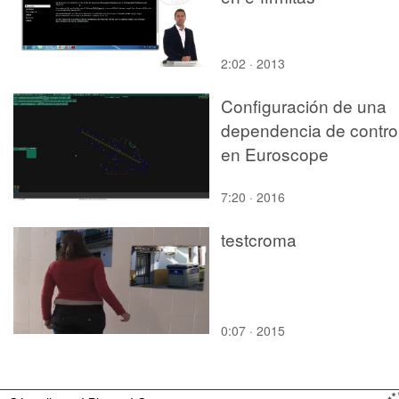
2:02 · 2013
Configuración de una
dependencia de contro
en Euroscope
7:20 · 2016
testcroma
0:07 · 2015