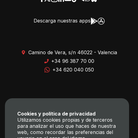
Descarga nuestras apps
Camino de Vera, s/n 46022 - Valencia
+34 96 387 70 00
+34 620 040 050
Cookies y política de privacidad
Utilizamos cookies propias y de terceros
para analizar el uso que haces de nuestra
web, como recordar las preferencias del