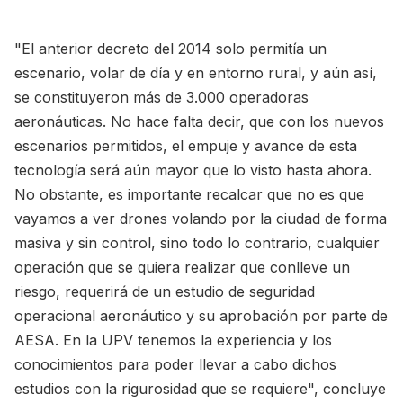
"El anterior decreto del 2014 solo permitía un
escenario, volar de día y en entorno rural, y aún así,
se constituyeron más de 3.000 operadoras
aeronáuticas. No hace falta decir, que con los nuevos
escenarios permitidos, el empuje y avance de esta
tecnología será aún mayor que lo visto hasta ahora.
No obstante, es importante recalcar que no es que
vayamos a ver drones volando por la ciudad de forma
masiva y sin control, sino todo lo contrario, cualquier
operación que se quiera realizar que conlleve un
riesgo, requerirá de un estudio de seguridad
operacional aeronáutico y su aprobación por parte de
AESA. En la UPV tenemos la experiencia y los
conocimientos para poder llevar a cabo dichos
estudios con la rigurosidad que se requiere", concluye