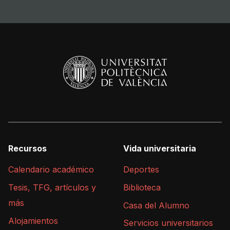
Recursos
Vida universitaria
Calendario académico
Deportes
Tesis, TFG, artículos y
Biblioteca
más
Casa del Alumno
Alojamientos
Servicios universitarios