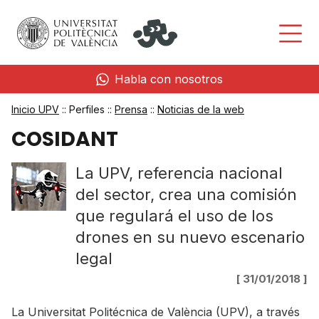
Habla con nosotros
Inicio UPV
:: Perfiles ::
Prensa
::
Noticias de la web
COSIDANT
La UPV, referencia nacional
del sector, crea una comisión
que regulará el uso de los
drones en su nuevo escenario
legal
[ 31/01/2018 ]
La Universitat Politécnica de València (UPV), a través