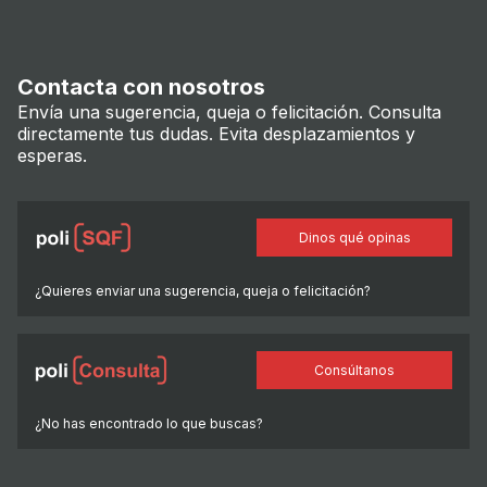
Contacta con nosotros
Envía una sugerencia, queja o felicitación. Consulta
directamente tus dudas. Evita desplazamientos y
esperas.
Dinos qué opinas
¿Quieres enviar una sugerencia, queja o felicitación?
Consúltanos
¿No has encontrado lo que buscas?