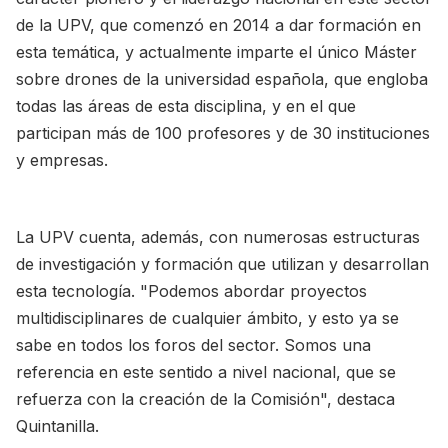
de la UPV, que comenzó en 2014 a dar formación en
esta temática, y actualmente imparte el único Máster
sobre drones de la universidad española, que engloba
todas las áreas de esta disciplina, y en el que
participan más de 100 profesores y de 30 instituciones
y empresas.
La UPV cuenta, además, con numerosas estructuras
de investigación y formación que utilizan y desarrollan
esta tecnología. "Podemos abordar proyectos
multidisciplinares de cualquier ámbito, y esto ya se
sabe en todos los foros del sector. Somos una
referencia en este sentido a nivel nacional, que se
refuerza con la creación de la Comisión", destaca
Quintanilla.