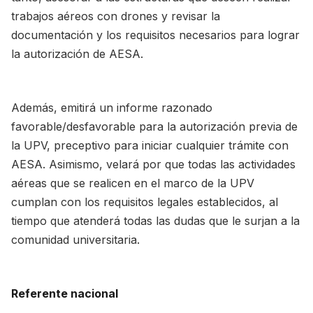
trabajos aéreos con drones y revisar la
documentación y los requisitos necesarios para lograr
la autorización de AESA.
Además, emitirá un informe razonado
favorable/desfavorable para la autorización previa de
la UPV, preceptivo para iniciar cualquier trámite con
AESA. Asimismo, velará por que todas las actividades
aéreas que se realicen en el marco de la UPV
cumplan con los requisitos legales establecidos, al
tiempo que atenderá todas las dudas que le surjan a la
comunidad universitaria.
Referente nacional