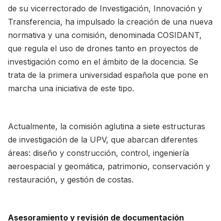
de su vicerrectorado de Investigación, Innovación y
Transferencia, ha impulsado la creación de una nueva
normativa y una comisión, denominada COSIDANT,
que regula el uso de drones tanto en proyectos de
investigación como en el ámbito de la docencia. Se
trata de la primera universidad española que pone en
marcha una iniciativa de este tipo.
Actualmente, la comisión aglutina a siete estructuras
de investigación de la UPV, que abarcan diferentes
áreas: diseño y construcción, control, ingeniería
aeroespacial y geomática, patrimonio, conservación y
restauración, y gestión de costas.
Asesoramiento y revisión de documentación