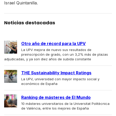
Israel Quintanilla.
Noticias destacadas
Otro año de récord para la UPV
La UPV mejora de nuevo sus resultados de
preinscripción de grado, con un 3,2% más de plazas
adjudicadas, y ya son diez años de subida constante
THE Sustainability Impact Ratings
La UPV, universidad con mayor impacto social y
económico de España
Ranking de másteres de El Mundo
10 másteres universitarios de la Universitat Politècnica
de València, entre los mejores de España