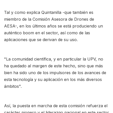
Tal y como explica Quintanilla -que también es
miembro de la Comisión Asesora de Drones de
AESA-, en los últimos años se está produciendo un
auténtico boom en el sector, así como de las
aplicaciones que se derivan de su uso.
"La comunidad científica, y en particular la UPV, no
ha quedado al margen de este hecho, sino que más
bien ha sido uno de los impulsores de los avances de
esta tecnología y su aplicación en los más diversos
ámbitos".
Así, la puesta en marcha de esta comisión refuerza el
carácter pionero y el liderazgo nacional en este sector