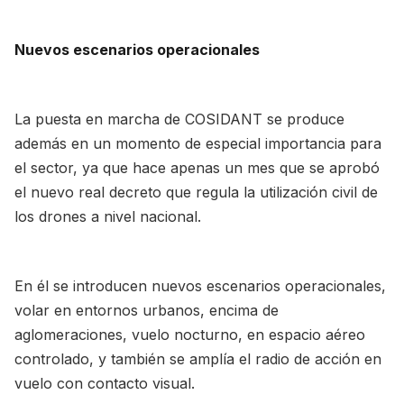
Nuevos escenarios operacionales
La puesta en marcha de COSIDANT se produce
además en un momento de especial importancia para
el sector, ya que hace apenas un mes que se aprobó
el nuevo real decreto que regula la utilización civil de
los drones a nivel nacional.
En él se introducen nuevos escenarios operacionales,
volar en entornos urbanos, encima de
aglomeraciones, vuelo nocturno, en espacio aéreo
controlado, y también se amplía el radio de acción en
vuelo con contacto visual.