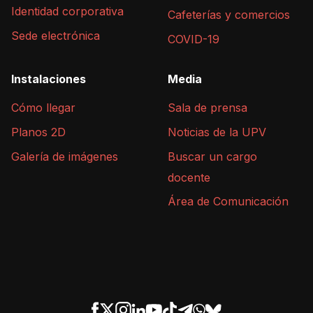
Identidad corporativa
Cafeterías y comercios
Sede electrónica
COVID-19
Instalaciones
Media
Cómo llegar
Sala de prensa
Planos 2D
Noticias de la UPV
Galería de imágenes
Buscar un cargo
docente
Área de Comunicación