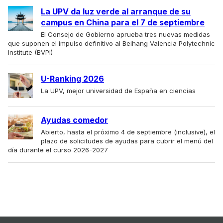
La UPV da luz verde al arranque de su
campus en China para el 7 de septiembre
El Consejo de Gobierno aprueba tres nuevas medidas
que suponen el impulso definitivo al Beihang Valencia Polytechnic
Institute (BVPI)
U-Ranking 2026
La UPV, mejor universidad de España en ciencias
Ayudas comedor
Abierto, hasta el próximo 4 de septiembre (inclusive), el
plazo de solicitudes de ayudas para cubrir el menú del
día durante el curso 2026-2027