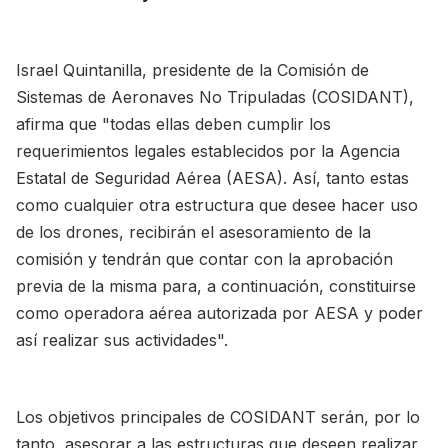
Israel Quintanilla, presidente de la Comisión de
Sistemas de Aeronaves No Tripuladas (COSIDANT),
afirma que "todas ellas deben cumplir los
requerimientos legales establecidos por la Agencia
Estatal de Seguridad Aérea (AESA). Así, tanto estas
como cualquier otra estructura que desee hacer uso
de los drones, recibirán el asesoramiento de la
comisión y tendrán que contar con la aprobación
previa de la misma para, a continuación, constituirse
como operadora aérea autorizada por AESA y poder
así realizar sus actividades".
Los objetivos principales de COSIDANT serán, por lo
tanto, asesorar a las estructuras que deseen realizar