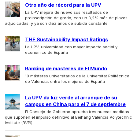
Otro año de récord para la UPV
La UPV mejora de nuevo sus resultados de
preinscripción de grado, con un 3,2% más de plazas
adjudicadas, y ya son diez años de subida constante
THE Sustainability Impact Ratings
La UPV, universidad con mayor impacto social y
económico de España
Ranking de másteres de El Mundo
10 másteres universitarios de la Universitat Politècnica
de València, entre los mejores de España
La UPV da luz verde al arranque de su
campus en China para el 7 de septiembre
El Consejo de Gobierno aprueba tres nuevas medidas
que suponen el impulso definitivo al Beihang Valencia Polytechnic
Institute (BVPI)