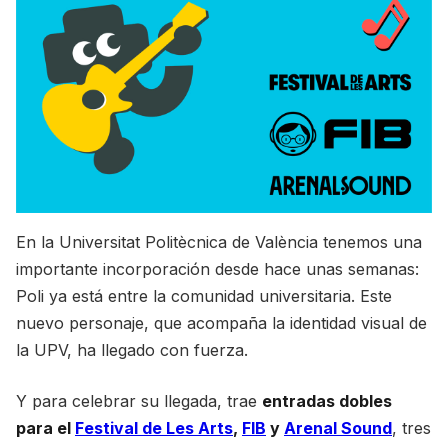
En la Universitat Politècnica de València tenemos una
importante incorporación desde hace unas semanas:
Poli ya está entre la comunidad universitaria. Este
nuevo personaje, que acompaña la identidad visual de
la UPV, ha llegado con fuerza.
Y para celebrar su llegada, trae
entradas dobles
para el
Festival de Les Arts
,
FIB
y
Arenal Sound
, tres