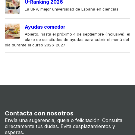
U-Ranking 2026
La UPV, mejor universidad de España en ciencias
Ayudas comedor
Abierto, hasta el próximo 4 de septiembre (inclusive), el
plazo de solicitudes de ayudas para cubrir el menú del
día durante el curso 2026-2027
Contacta con nosotros
Envía una sugerencia, queja o felicitación. Consulta
directamente tus dudas. Evita desplazamientos y
esperas.