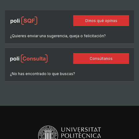
Dinos qué opinas
¿Quieres enviar una sugerencia, queja o felicitación?
Consúltanos
¿No has encontrado lo que buscas?