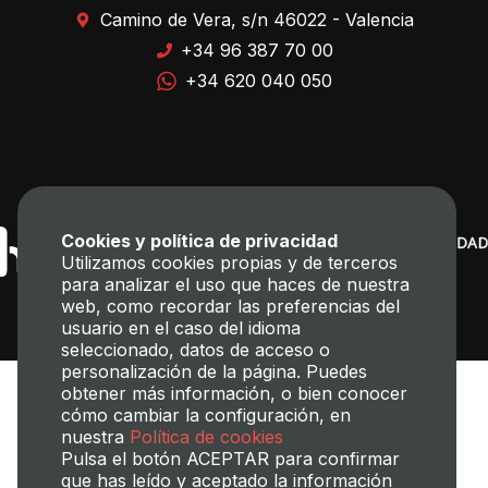
Camino de Vera, s/n 46022 - Valencia
+34 96 387 70 00
+34 620 040 050
Cookies y política de privacidad
Utilizamos cookies propias y de terceros
para analizar el uso que haces de nuestra
web, como recordar las preferencias del
usuario en el caso del idioma
seleccionado, datos de acceso o
personalización de la página. Puedes
obtener más información, o bien conocer
cómo cambiar la configuración, en
nuestra
Política de cookies
Pulsa el botón ACEPTAR para confirmar
que has leído y aceptado la información