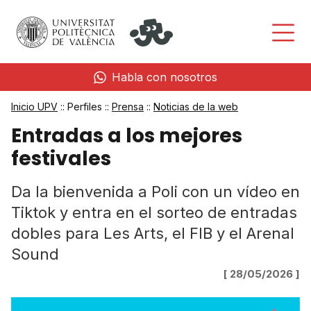
Habla con nosotros
Inicio UPV
:: Perfiles ::
Prensa
::
Noticias de la web
Entradas a los mejores
festivales
Da la bienvenida a Poli con un vídeo en
Tiktok y entra en el sorteo de entradas
dobles para Les Arts, el FIB y el Arenal
Sound
[ 28/05/2026 ]