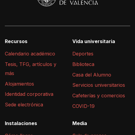
Recursos
Vida universitaria
Calendario académico
Deportes
Tesis, TFG, artículos y
Biblioteca
más
Casa del Alumno
Alojamientos
Servicios universitarios
Identidad corporativa
Cafeterías y comercios
Sede electrónica
COVID-19
Instalaciones
Media