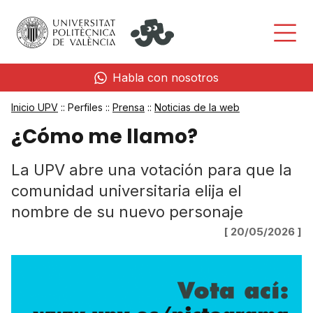
Habla con nosotros
Inicio UPV
:: Perfiles ::
Prensa
::
Noticias de la web
¿Cómo me llamo?
La UPV abre una votación para que la
comunidad universitaria elija el
nombre de su nuevo personaje
[ 20/05/2026 ]