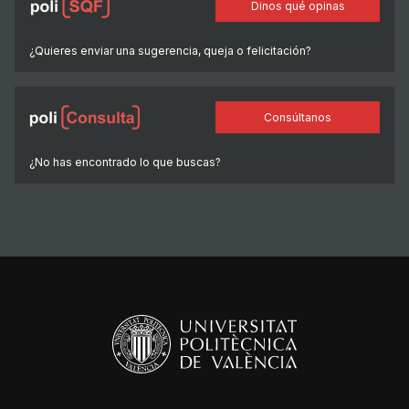
Dinos qué opinas
¿Quieres enviar una sugerencia, queja o felicitación?
Consúltanos
¿No has encontrado lo que buscas?