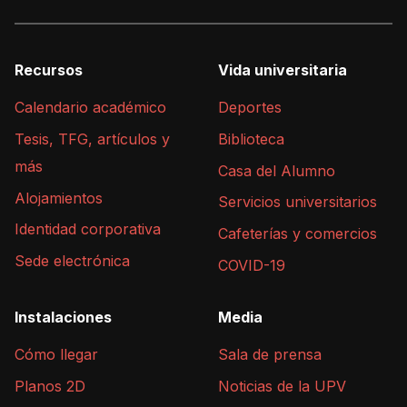
Recursos
Vida universitaria
Calendario académico
Deportes
Tesis, TFG, artículos y
Biblioteca
más
Casa del Alumno
Alojamientos
Servicios universitarios
Identidad corporativa
Cafeterías y comercios
Sede electrónica
COVID-19
Instalaciones
Media
Cómo llegar
Sala de prensa
Planos 2D
Noticias de la UPV