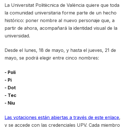
La Universitat Politècnica de València quiere que toda
la comunidad universitaria forme parte de un hecho
histórico: poner nombre al nuevo personaje que, a
partir de ahora, acompañará la identidad visual de la
universidad.
Desde el lunes, 18 de mayo, y hasta el jueves, 21 de
mayo, se podrá elegir entre cinco nombres:
- Poli
- Pi
- Dot
- Tec
- Niu
Las votaciones están abiertas a través de este enlace
,
y se accede con las credenciales UPV. Cada miembro