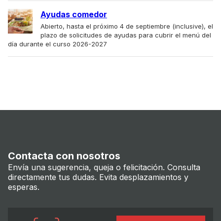
Ayudas comedor
Abierto, hasta el próximo 4 de septiembre (inclusive), el
plazo de solicitudes de ayudas para cubrir el menú del
día durante el curso 2026-2027
Contacta con nosotros
Envía una sugerencia, queja o felicitación. Consulta
directamente tus dudas. Evita desplazamientos y
esperas.