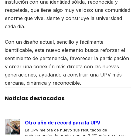
institución con una identidad sólida, reconocida y
respetada, que tiene algo muy valioso: una comunidad
enorme que vive, siente y construye la universidad
cada día.
Con un diseño actual, sencillo y fácilmente
identificable, este nuevo elemento busca reforzar el
sentimiento de pertenencia, favorecer la participación
y crear una conexión más directa con las nuevas
generaciones, ayudando a construir una UPV más
cercana, dinámica y reconocible.
Noticias destacadas
Otro año de récord para la UPV
La UPV mejora de nuevo sus resultados de
preinscripción de grado, con un 3,2% más de plazas