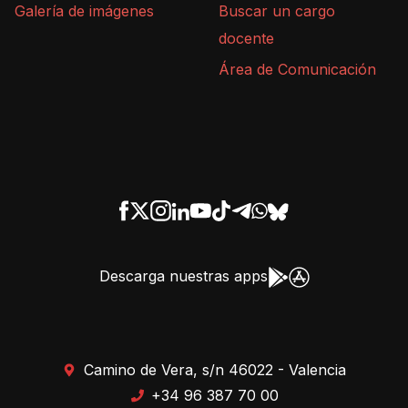
Galería de imágenes
Buscar un cargo
docente
Área de Comunicación
Descarga nuestras apps
Camino de Vera, s/n 46022 - Valencia
+34 96 387 70 00