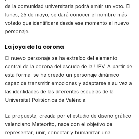
de la comunidad universitaria podrá emitir un voto. El
lunes, 25 de mayo, se dará conocer el nombre más
votado que identificará desde ese momento al nuevo
personaje.
La joya de la corona
El nuevo personaje se ha extraído del elemento
central de la corona del escudo de la UPV. A partir de
esta forma, se ha creado un personaje dinámico
capaz de transmitir emociones y adaptarse a su vez a
las identidades de las diferentes escuelas de la
Universitat Politècnica de València.
La propuesta, creada por el estudio de diseño gráfico
valenciano Meteorito, nace con el objetivo de
representar, unir, conectar y humanizar una