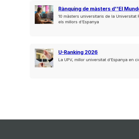
Rànquing de màsters d''El Mund
10 màsters universitaris de la Universitat
els millors d'Espanya
U-Ranking 2026
La UPV, millor universitat d'Espanya en c