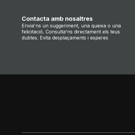
Contacta amb nosaltres
Envia'ns un suggeriment, una queixa o una
felicitació. Consulta'ns directament els teus
dubtes. Evita desplaçaments i esperes