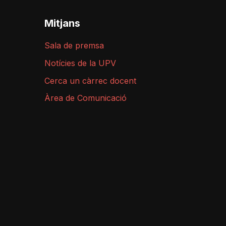
Mitjans
Sala de premsa
Notícies de la UPV
Cerca un càrrec docent
Àrea de Comunicació