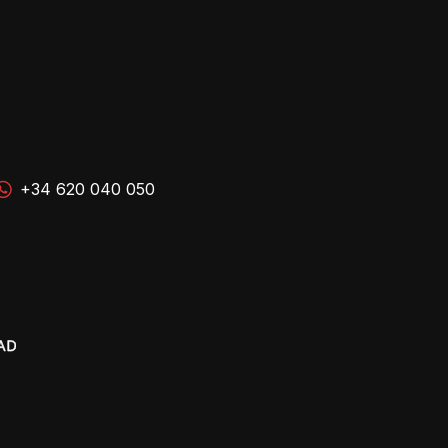
+34 620 040 050