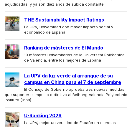
adjudicadas, y ya son diez años de subida constante
THE Sustainability Impact Ratings
La UPV, universidad con mayor impacto social y
económico de España
Ranking de másteres de El Mundo
10 másteres universitarios de la Universitat Politècnica
de València, entre los mejores de España
La UPV da luz verde al arranque de su
campus en China para el 7 de septiembre
El Consejo de Gobierno aprueba tres nuevas medidas
que suponen el impulso definitivo al Beihang Valencia Polytechnic
Institute (BVPI)
U-Ranking 2026
La UPV, mejor universidad de España en ciencias