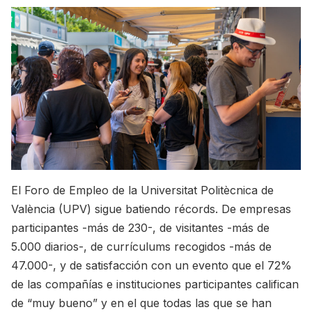
El Foro de Empleo de la Universitat Politècnica de
València (UPV) sigue batiendo récords. De empresas
participantes -más de 230-, de visitantes -más de
5.000 diarios-, de currículums recogidos -más de
47.000-, y de satisfacción con un evento que el 72%
de las compañías e instituciones participantes califican
de “muy bueno” y en el que todas las que se han