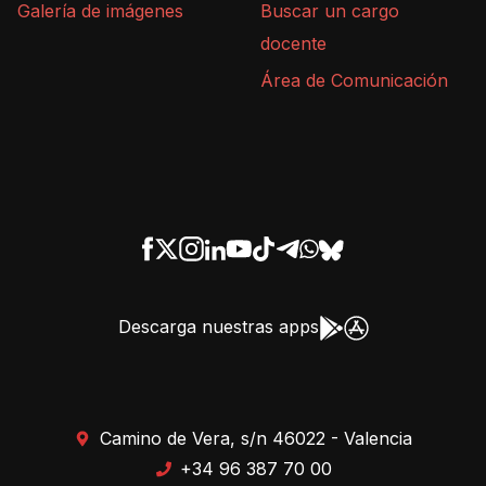
Galería de imágenes
Buscar un cargo
docente
Área de Comunicación
Descarga nuestras apps
Camino de Vera, s/n 46022 - Valencia
+34 96 387 70 00