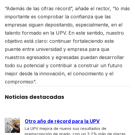
“Además de las cifras récord”, añade el rector, “lo más
importante es comprobar la confianza que las
empresas siguen depositando, especialmente, en el
talento formado en la UPV. En este sentido, nuestro
objetivo está claro: continuar fortaleciendo este
puente entre universidad y empresa para que
nuestros egresados y egresadas puedan desarrollar
todo su potencial y contribuir a construir un futuro
mejor desde la innovación, el conocimiento y el
compromiso”.
Noticias destacadas
Otro año de récord para la UPV
La UPV mejora de nuevo sus resultados de
preinscripción de grado, con un 3,2% más de plazas