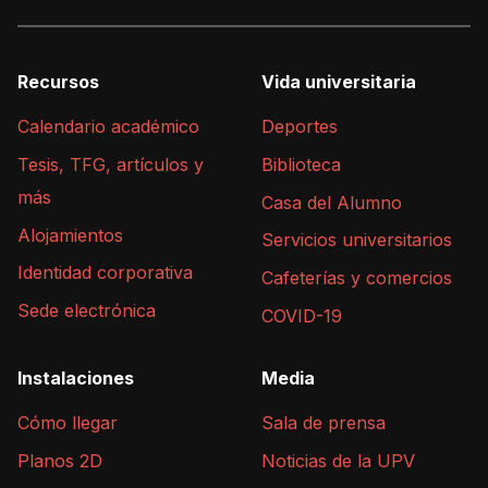
Recursos
Vida universitaria
Calendario académico
Deportes
Tesis, TFG, artículos y
Biblioteca
más
Casa del Alumno
Alojamientos
Servicios universitarios
Identidad corporativa
Cafeterías y comercios
Sede electrónica
COVID-19
Instalaciones
Media
Cómo llegar
Sala de prensa
Planos 2D
Noticias de la UPV