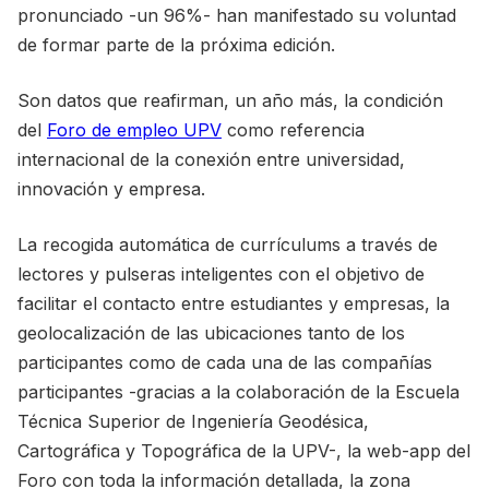
pronunciado -un 96%- han manifestado su voluntad
de formar parte de la próxima edición.
Son datos que reafirman, un año más, la condición
del
Foro de empleo UPV
como referencia
internacional de la conexión entre universidad,
innovación y empresa.
La recogida automática de currículums a través de
lectores y pulseras inteligentes con el objetivo de
facilitar el contacto entre estudiantes y empresas, la
geolocalización de las ubicaciones tanto de los
participantes como de cada una de las compañías
participantes -gracias a la colaboración de la Escuela
Técnica Superior de Ingeniería Geodésica,
Cartográfica y Topográfica de la UPV-, la web-app del
Foro con toda la información detallada, la zona