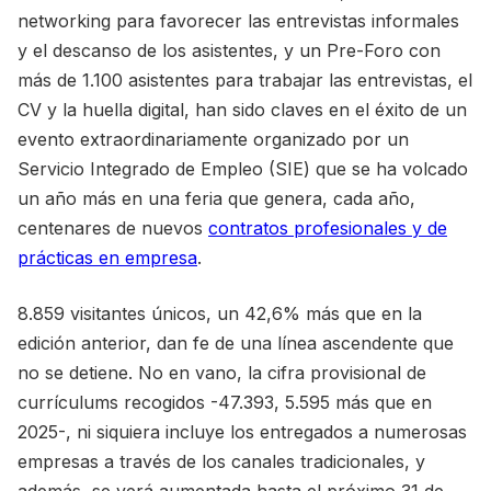
networking para favorecer las entrevistas informales
y el descanso de los asistentes, y un Pre-Foro con
más de 1.100 asistentes para trabajar las entrevistas, el
CV y la huella digital, han sido claves en el éxito de un
evento extraordinariamente organizado por un
Servicio Integrado de Empleo (SIE) que se ha volcado
un año más en una feria que genera, cada año,
centenares de nuevos
contratos profesionales y de
prácticas en empresa
.
8.859 visitantes únicos, un 42,6% más que en la
edición anterior, dan fe de una línea ascendente que
no se detiene. No en vano, la cifra provisional de
currículums recogidos -47.393, 5.595 más que en
2025-, ni siquiera incluye los entregados a numerosas
empresas a través de los canales tradicionales, y