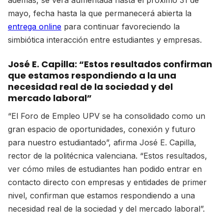
además, se verá aumentada hasta el próximo 31 de
mayo, fecha hasta la que permanecerá abierta la
entrega online
para continuar favoreciendo la
simbiótica interacción entre estudiantes y empresas.
José E. Capilla: “Estos resultados confirman
que estamos respondiendo a la una
necesidad real de la sociedad y del
mercado laboral”
“El Foro de Empleo UPV se ha consolidado como un
gran espacio de oportunidades, conexión y futuro
para nuestro estudiantado”, afirma José E. Capilla,
rector de la politécnica valenciana. “Estos resultados,
ver cómo miles de estudiantes han podido entrar en
contacto directo con empresas y entidades de primer
nivel, confirman que estamos respondiendo a una
necesidad real de la sociedad y del mercado laboral”.