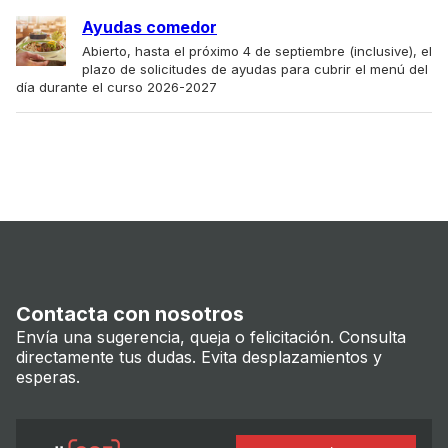
Ayudas comedor
Abierto, hasta el próximo 4 de septiembre (inclusive), el
plazo de solicitudes de ayudas para cubrir el menú del
día durante el curso 2026-2027
Contacta con nosotros
Envía una sugerencia, queja o felicitación. Consulta
directamente tus dudas. Evita desplazamientos y
esperas.