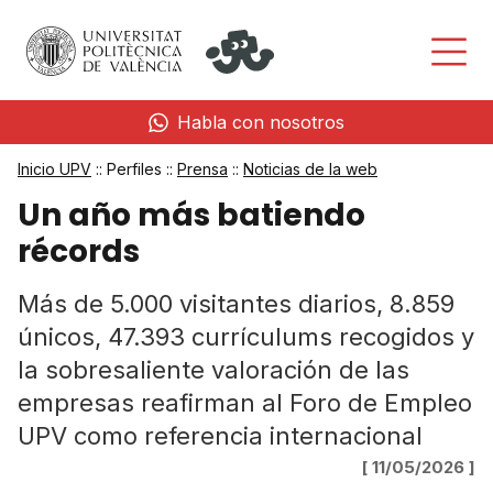
Habla con nosotros
Inicio UPV
:: Perfiles ::
Prensa
::
Noticias de la web
Un año más batiendo
récords
Más de 5.000 visitantes diarios, 8.859
únicos, 47.393 currículums recogidos y
la sobresaliente valoración de las
empresas reafirman al Foro de Empleo
UPV como referencia internacional
[ 11/05/2026 ]