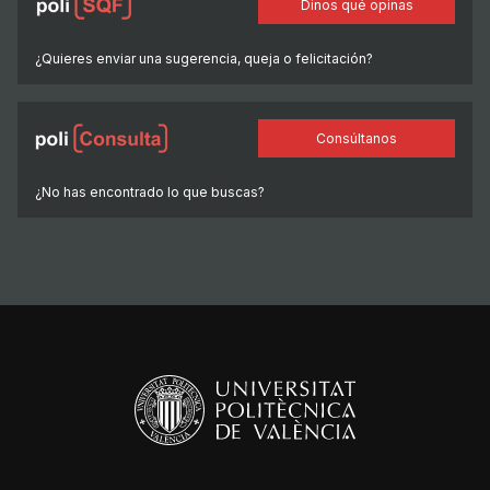
Dinos qué opinas
¿Quieres enviar una sugerencia, queja o felicitación?
Consúltanos
¿No has encontrado lo que buscas?