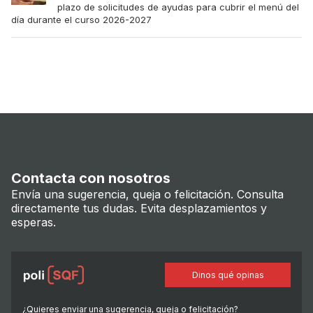
plazo de solicitudes de ayudas para cubrir el menú del
día durante el curso 2026-2027
Contacta con nosotros
Envía una sugerencia, queja o felicitación. Consulta
directamente tus dudas. Evita desplazamientos y
esperas.
Dinos qué opinas
¿Quieres enviar una sugerencia, queja o felicitación?