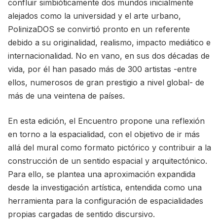
confluir simbióticamente dos mundos inicialmente
alejados como la universidad y el arte urbano,
PolinizaDOS se convirtió pronto en un referente
debido a su originalidad, realismo, impacto mediático e
internacionalidad. No en vano, en sus dos décadas de
vida, por él han pasado más de 300 artistas -entre
ellos, numerosos de gran prestigio a nivel global- de
más de una veintena de países.
En esta edición, el Encuentro propone una reflexión
en torno a la espacialidad, con el objetivo de ir más
allá del mural como formato pictórico y contribuir a la
construcción de un sentido espacial y arquitectónico.
Para ello, se plantea una aproximación expandida
desde la investigación artística, entendida como una
herramienta para la configuración de espacialidades
propias cargadas de sentido discursivo.