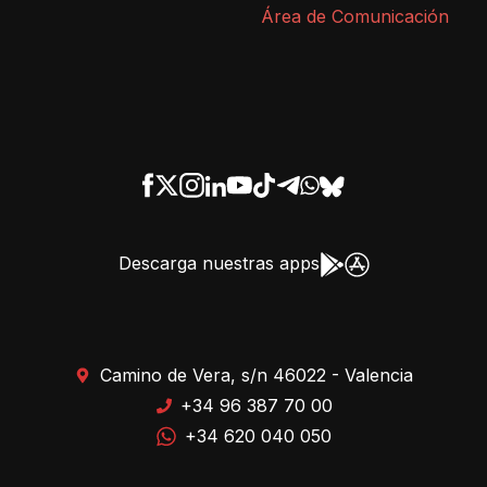
Área de Comunicación
Descarga nuestras apps
Camino de Vera, s/n 46022 - Valencia
+34 96 387 70 00
+34 620 040 050