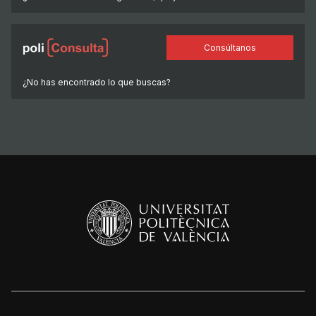
Consúltanos
¿No has encontrado lo que buscas?