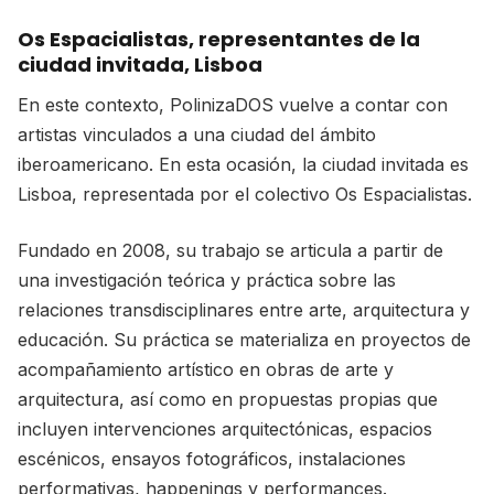
Os Espacialistas, representantes de la
ciudad invitada, Lisboa
En este contexto, PolinizaDOS vuelve a contar con
artistas vinculados a una ciudad del ámbito
iberoamericano. En esta ocasión, la ciudad invitada es
Lisboa, representada por el colectivo Os Espacialistas.
Fundado en 2008, su trabajo se articula a partir de
una investigación teórica y práctica sobre las
relaciones transdisciplinares entre arte, arquitectura y
educación. Su práctica se materializa en proyectos de
acompañamiento artístico en obras de arte y
arquitectura, así como en propuestas propias que
incluyen intervenciones arquitectónicas, espacios
escénicos, ensayos fotográficos, instalaciones
performativas, happenings y performances.