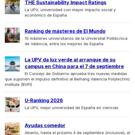
THE Sustainability Impact Ratings
La UPV, universidad con mayor impacto social y
económico de España
Ranking de másteres de El Mundo
10 másteres universitarios de la Universitat Politècnica
de València, entre los mejores de España
La UPV da luz verde al arranque de su
campus en China para el 7 de septiembre
El Consejo de Gobierno aprueba tres nuevas medidas
que suponen el impulso definitivo al Beihang Valencia Polytechnic
Institute (BVPI)
U-Ranking 2026
La UPV, mejor universidad de España en ciencias
Ayudas comedor
Abierto, hasta el próximo 4 de septiembre (inclusive), el