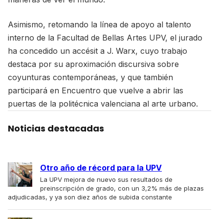
Asimismo, retomando la línea de apoyo al talento
interno de la Facultad de Bellas Artes UPV, el jurado
ha concedido un accésit a J. Warx, cuyo trabajo
destaca por su aproximación discursiva sobre
coyunturas contemporáneas, y que también
participará en Encuentro que vuelve a abrir las
puertas de la politécnica valenciana al arte urbano.
Noticias destacadas
Otro año de récord para la UPV
La UPV mejora de nuevo sus resultados de
preinscripción de grado, con un 3,2% más de plazas
adjudicadas, y ya son diez años de subida constante