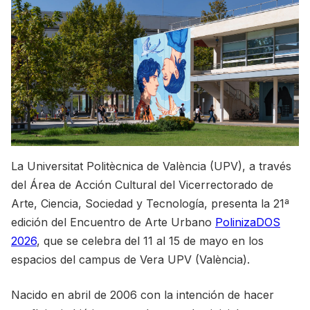
La Universitat Politècnica de València (UPV), a través
del Área de Acción Cultural del Vicerrectorado de
Arte, Ciencia, Sociedad y Tecnología, presenta la 21ª
edición del Encuentro de Arte Urbano
PolinizaDOS
2026
, que se celebra del 11 al 15 de mayo en los
espacios del campus de Vera UPV (València).
Nacido en abril de 2006 con la intención de hacer