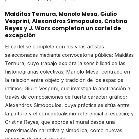
Malditas Ternura, Manolo Mesa, Giulio
Vesprini, Alexandros Simopoulos, Cristina
Reyes y J. Warx completan un cartel de
excepción
El cartel se completa con los y las artistas
seleccionadas mediante convocatoria pública: Malditas
Ternura, cuyo trabajo explora la sensibilidad de las
historiografías colectivas; Manolo Mesa, centrado en
la relación entre objeto y tradición de los espacios
íntimos; Giulio Vesprini, que investiga la abstracción a
través de composiciones de fuerte carácter gráfico;
Alexandros Simopoulos, cuya práctica se sitúa entre
la pintura y el conceptualismo referencial al espacio; y
Cristina Reyes, que aborda el mural desde una
aproximación narrativa y simbólica, como nuevas
maneras de ver el mundo.