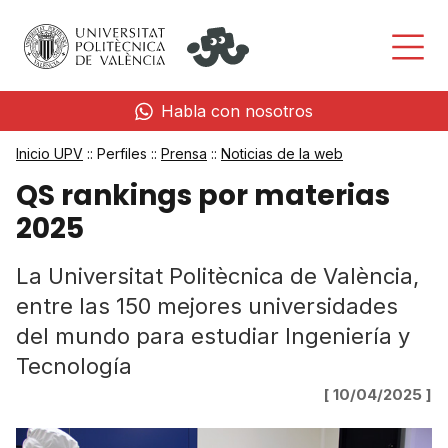
Habla con nosotros
Inicio UPV
:: Perfiles ::
Prensa
::
Noticias de la web
QS rankings por materias
2025
La Universitat Politècnica de València,
entre las 150 mejores universidades
del mundo para estudiar Ingeniería y
Tecnología
[ 10/04/2025 ]