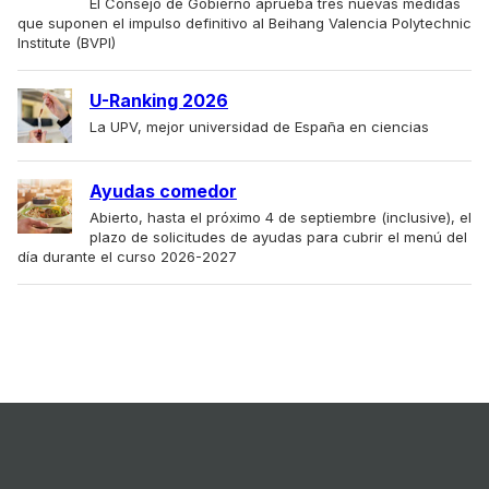
El Consejo de Gobierno aprueba tres nuevas medidas
que suponen el impulso definitivo al Beihang Valencia Polytechnic
Institute (BVPI)
U-Ranking 2026
La UPV, mejor universidad de España en ciencias
Ayudas comedor
Abierto, hasta el próximo 4 de septiembre (inclusive), el
plazo de solicitudes de ayudas para cubrir el menú del
día durante el curso 2026-2027