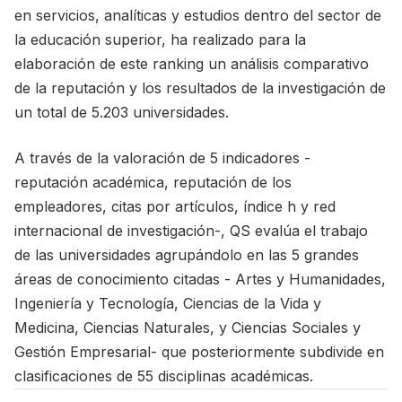
en servicios, analíticas y estudios dentro del sector de
la educación superior, ha realizado para la
elaboración de este ranking un análisis comparativo
de la reputación y los resultados de la investigación de
un total de 5.203 universidades.
A través de la valoración de 5 indicadores -
reputación académica, reputación de los
empleadores, citas por artículos, índice h y red
internacional de investigación-, QS evalúa el trabajo
de las universidades agrupándolo en las 5 grandes
áreas de conocimiento citadas - Artes y Humanidades,
Ingeniería y Tecnología, Ciencias de la Vida y
Medicina, Ciencias Naturales, y Ciencias Sociales y
Gestión Empresarial- que posteriormente subdivide en
clasificaciones de 55 disciplinas académicas.