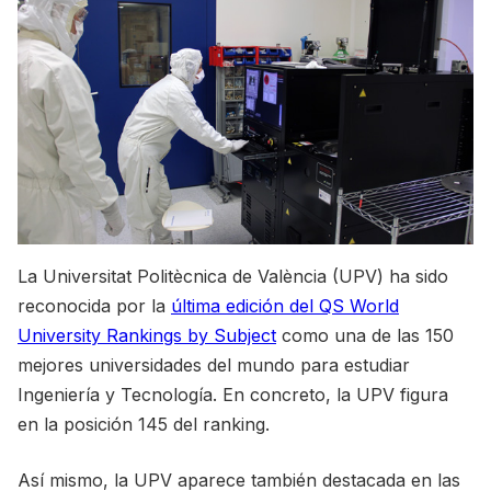
La Universitat Politècnica de València (UPV) ha sido
reconocida por la
última edición del QS World
University Rankings by Subject
como una de las 150
mejores universidades del mundo para estudiar
Ingeniería y Tecnología. En concreto, la UPV figura
en la posición 145 del ranking.
Así mismo, la UPV aparece también destacada en las