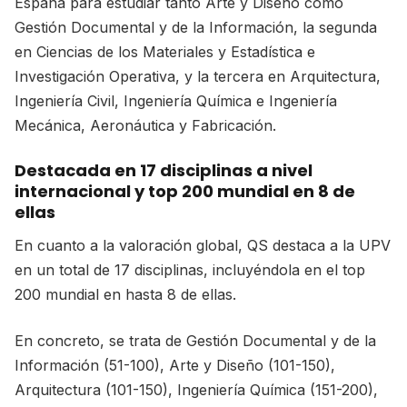
España para estudiar tanto Arte y Diseño como
Gestión Documental y de la Información, la segunda
en Ciencias de los Materiales y Estadística e
Investigación Operativa, y la tercera en Arquitectura,
Ingeniería Civil, Ingeniería Química e Ingeniería
Mecánica, Aeronáutica y Fabricación.
Destacada en 17 disciplinas a nivel
internacional y top 200 mundial en 8 de
ellas
En cuanto a la valoración global, QS destaca a la UPV
en un total de 17 disciplinas, incluyéndola en el top
200 mundial en hasta 8 de ellas.
En concreto, se trata de Gestión Documental y de la
Información (51-100), Arte y Diseño (101-150),
Arquitectura (101-150), Ingeniería Química (151-200),