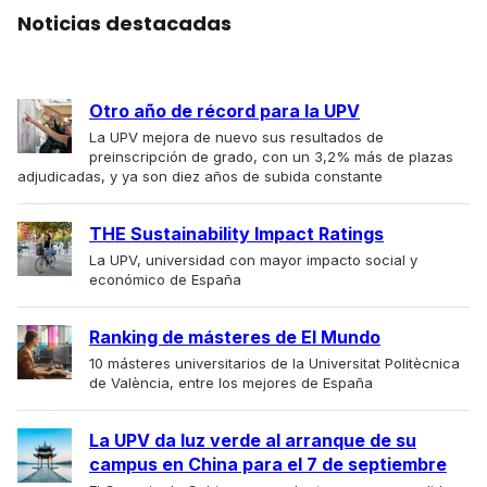
Noticias destacadas
Otro año de récord para la UPV
La UPV mejora de nuevo sus resultados de
preinscripción de grado, con un 3,2% más de plazas
adjudicadas, y ya son diez años de subida constante
THE Sustainability Impact Ratings
La UPV, universidad con mayor impacto social y
económico de España
Ranking de másteres de El Mundo
10 másteres universitarios de la Universitat Politècnica
de València, entre los mejores de España
La UPV da luz verde al arranque de su
campus en China para el 7 de septiembre