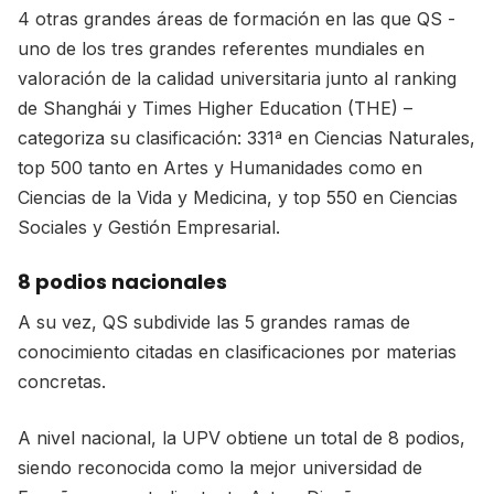
4 otras grandes áreas de formación en las que QS -
uno de los tres grandes referentes mundiales en
valoración de la calidad universitaria junto al ranking
de Shanghái y Times Higher Education (THE) –
categoriza su clasificación: 331ª en Ciencias Naturales,
top 500 tanto en Artes y Humanidades como en
Ciencias de la Vida y Medicina, y top 550 en Ciencias
Sociales y Gestión Empresarial.
8 podios nacionales
A su vez, QS subdivide las 5 grandes ramas de
conocimiento citadas en clasificaciones por materias
concretas.
A nivel nacional, la UPV obtiene un total de 8 podios,
siendo reconocida como la mejor universidad de