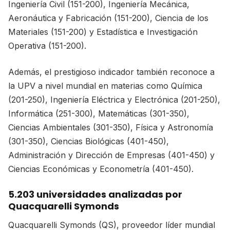
Ingeniería Civil (151-200), Ingeniería Mecánica,
Aeronáutica y Fabricación (151-200), Ciencia de los
Materiales (151-200) y Estadística e Investigación
Operativa (151-200).
Además, el prestigioso indicador también reconoce a
la UPV a nivel mundial en materias como Química
(201-250), Ingeniería Eléctrica y Electrónica (201-250),
Informática (251-300), Matemáticas (301-350),
Ciencias Ambientales (301-350), Física y Astronomía
(301-350), Ciencias Biológicas (401-450),
Administración y Dirección de Empresas (401-450) y
Ciencias Económicas y Econometría (401-450).
5.203 universidades analizadas por
Quacquarelli Symonds
Quacquarelli Symonds (QS), proveedor líder mundial