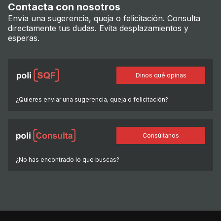
Contacta con nosotros
Envía una sugerencia, queja o felicitación. Consulta
directamente tus dudas. Evita desplazamientos y
esperas.
Dinos qué opinas
¿Quieres enviar una sugerencia, queja o felicitación?
Consúltanos
¿No has encontrado lo que buscas?