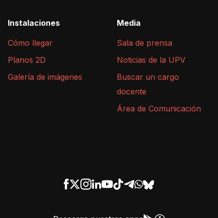
Instalaciones
Media
Cómo llegar
Sala de prensa
Planos 2D
Noticias de la UPV
Galería de imágenes
Buscar un cargo
docente
Área de Comunicación