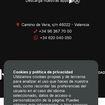
Descarga nuestras apps
Camino de Vera, s/n 46022 - Valencia
+34 96 387 70 00
+34 620 040 050
Cookies y política de privacidad
Utilizamos cookies propias y de terceros
para analizar el uso que haces de nuestra
web, como recordar las preferencias del
usuario en el caso del idioma
seleccionado, datos de acceso o
personalización de la página. Puedes
obtener más información, o bien conocer