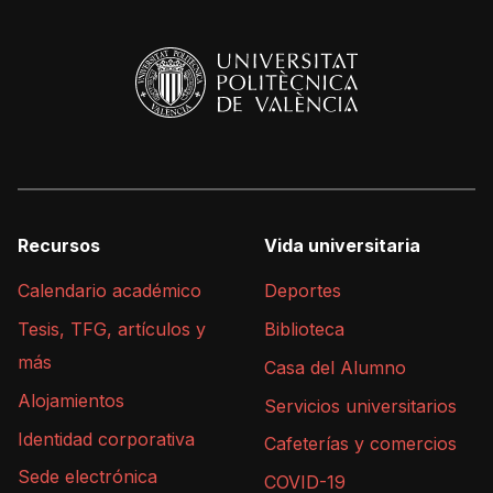
Recursos
Vida universitaria
Calendario académico
Deportes
Tesis, TFG, artículos y
Biblioteca
más
Casa del Alumno
Alojamientos
Servicios universitarios
Identidad corporativa
Cafeterías y comercios
Sede electrónica
COVID-19