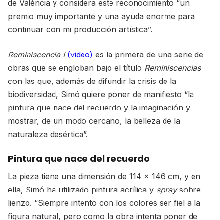
de València y considera este reconocimiento “un
premio muy importante y una ayuda enorme para
continuar con mi producción artística”.
Reminiscencia I
(video)
es la primera de una serie de
obras que se engloban bajo el título
Reminiscencias
con las que, además de difundir la crisis de la
biodiversidad, Simó quiere poner de manifiesto “la
pintura que nace del recuerdo y la imaginación y
mostrar, de un modo cercano, la belleza de la
naturaleza desértica”.
Pintura que nace del recuerdo
La pieza tiene una dimensión de 114 x 146 cm, y en
ella, Simó ha utilizado pintura acrílica y
spray
sobre
lienzo. “Siempre intento con los colores ser fiel a la
figura natural, pero como la obra intenta poner de