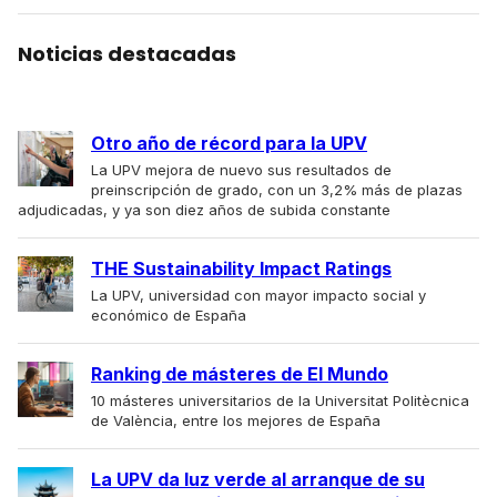
Noticias destacadas
Otro año de récord para la UPV
La UPV mejora de nuevo sus resultados de
preinscripción de grado, con un 3,2% más de plazas
adjudicadas, y ya son diez años de subida constante
THE Sustainability Impact Ratings
La UPV, universidad con mayor impacto social y
económico de España
Ranking de másteres de El Mundo
10 másteres universitarios de la Universitat Politècnica
de València, entre los mejores de España
La UPV da luz verde al arranque de su