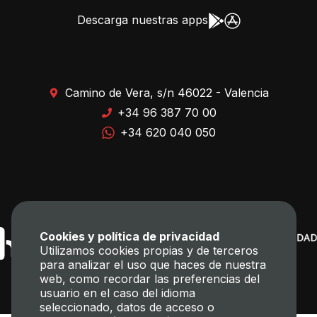
Descarga nuestras apps
Camino de Vera, s/n 46022 - Valencia
+34 96 387 70 00
+34 620 040 050
Cookies y política de privacidad
Utilizamos cookies propias y de terceros
para analizar el uso que haces de nuestra
web, como recordar las preferencias del
usuario en el caso del idioma
seleccionado, datos de acceso o