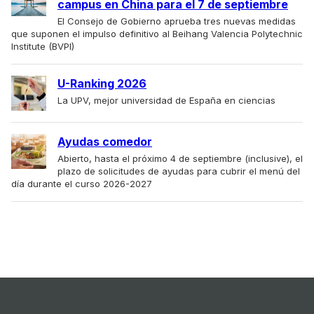
campus en China para el 7 de septiembre
El Consejo de Gobierno aprueba tres nuevas medidas
que suponen el impulso definitivo al Beihang Valencia Polytechnic
Institute (BVPI)
U-Ranking 2026
La UPV, mejor universidad de España en ciencias
Ayudas comedor
Abierto, hasta el próximo 4 de septiembre (inclusive), el
plazo de solicitudes de ayudas para cubrir el menú del
día durante el curso 2026-2027