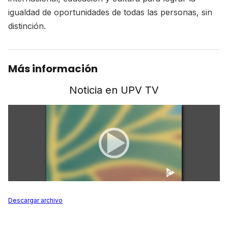
igualdad de oportunidades de todas las personas, sin
distinción.
Más información
Noticia en UPV TV
Descargar archivo