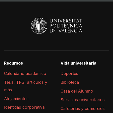
Recursos
Vida universitaria
Calendario académico
Deportes
Tesis, TFG, artículos y
Biblioteca
más
Casa del Alumno
Alojamientos
Servicios universitarios
Identidad corporativa
Cafeterías y comercios