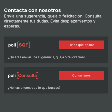
Contacta con nosotros
Envía una sugerencia, queja o felicitación. Consulta
directamente tus dudas. Evita desplazamientos y
esperas.
Dinos qué opinas
¿Quieres enviar una sugerencia, queja o felicitación?
Consúltanos
¿No has encontrado lo que buscas?