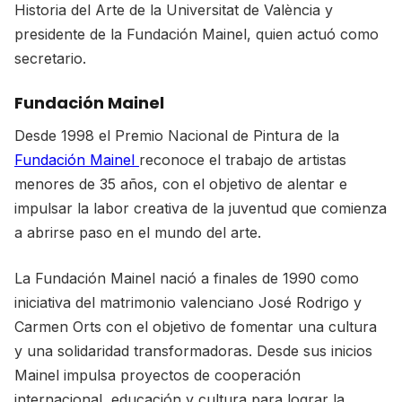
Historia del Arte de la Universitat de València y
presidente de la Fundación Mainel, quien actuó como
secretario.
Fundación Mainel
Desde 1998 el Premio Nacional de Pintura de la
Fundación Mainel
reconoce el trabajo de artistas
menores de 35 años, con el objetivo de alentar e
impulsar la labor creativa de la juventud que comienza
a abrirse paso en el mundo del arte.
La Fundación Mainel nació a finales de 1990 como
iniciativa del matrimonio valenciano José Rodrigo y
Carmen Orts con el objetivo de fomentar una cultura
y una solidaridad transformadoras. Desde sus inicios
Mainel impulsa proyectos de cooperación
internacional, educación y cultura para lograr la