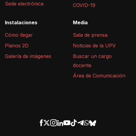
Sede electrónica
COVID-19
Instalaciones
Media
Cómo llegar
Sala de prensa
Planos 2D
Noticias de la UPV
Galería de imágenes
Buscar un cargo
docente
Área de Comunicación