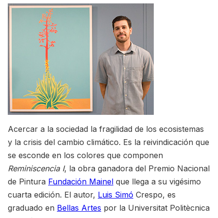
Acercar a la sociedad la fragilidad de los ecosistemas
y la crisis del cambio climático. Es la reivindicación que
se esconde en los colores que componen
Reminiscencia I
, la obra ganadora del Premio Nacional
de Pintura
Fundación Mainel
que llega a su vigésimo
cuarta edición. El autor,
Luis Simó
Crespo, es
graduado en
Bellas Artes
por la Universitat Politècnica