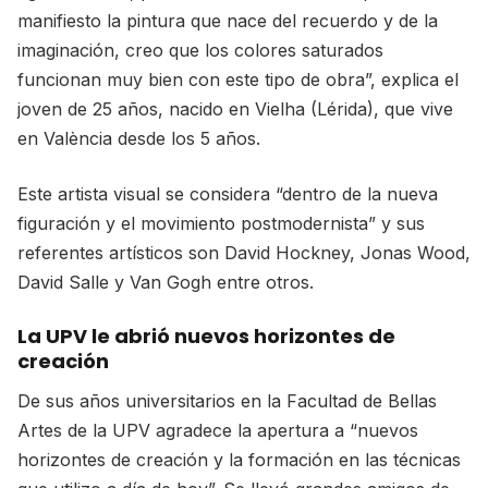
manifiesto la pintura que nace del recuerdo y de la
imaginación, creo que los colores saturados
funcionan muy bien con este tipo de obra”, explica el
joven de 25 años, nacido en Vielha (Lérida), que vive
en València desde los 5 años.
Este artista visual se considera “dentro de la nueva
figuración y el movimiento postmodernista” y sus
referentes artísticos son David Hockney, Jonas Wood,
David Salle y Van Gogh entre otros.
La UPV le abrió nuevos horizontes de
creación
De sus años universitarios en la Facultad de Bellas
Artes de la UPV agradece la apertura a “nuevos
horizontes de creación y la formación en las técnicas