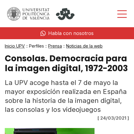
Habla con nosotros
Inicio UPV
:: Perfiles ::
Prensa
::
Noticias de la web
Consolas. Democracia para
la imagen digital, 1972-2003
La UPV acoge hasta el 7 de mayo la
mayor exposición realizada en España
sobre la historia de la imagen digital,
las consolas y los videojuegos
[ 24/03/2021 ]