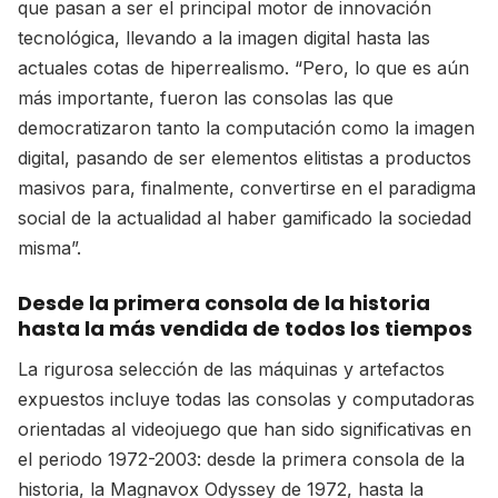
que pasan a ser el principal motor de innovación
tecnológica, llevando a la imagen digital hasta las
actuales cotas de hiperrealismo. “Pero, lo que es aún
más importante, fueron las consolas las que
democratizaron tanto la computación como la imagen
digital, pasando de ser elementos elitistas a productos
masivos para, finalmente, convertirse en el paradigma
social de la actualidad al haber gamificado la sociedad
misma”.
Desde la primera consola de la historia
hasta la más vendida de todos los tiempos
La rigurosa selección de las máquinas y artefactos
expuestos incluye todas las consolas y computadoras
orientadas al videojuego que han sido significativas en
el periodo 1972-2003: desde la primera consola de la
historia, la Magnavox Odyssey de 1972, hasta la