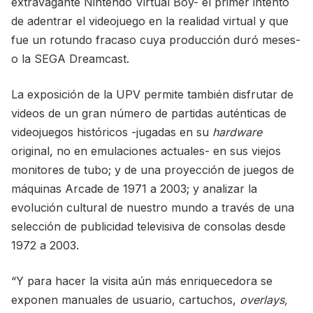
extravagante Nintendo Virtual Boy- el primer intento
de adentrar el videojuego en la realidad virtual y que
fue un rotundo fracaso cuya producción duró meses-
o la SEGA Dreamcast.
La exposición de la UPV permite también disfrutar de
videos de un gran número de partidas auténticas de
videojuegos históricos -jugadas en su
hardware
original, no en emulaciones actuales- en sus viejos
monitores de tubo; y de una proyección de juegos de
máquinas Arcade de 1971 a 2003; y analizar la
evolución cultural de nuestro mundo a través de una
selección de publicidad televisiva de consolas desde
1972 a 2003.
“Y para hacer la visita aún más enriquecedora se
exponen manuales de usuario, cartuchos,
overlays,