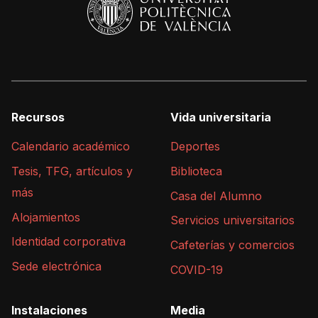
Recursos
Vida universitaria
Calendario académico
Deportes
Tesis, TFG, artículos y
Biblioteca
más
Casa del Alumno
Alojamientos
Servicios universitarios
Identidad corporativa
Cafeterías y comercios
Sede electrónica
COVID-19
Instalaciones
Media