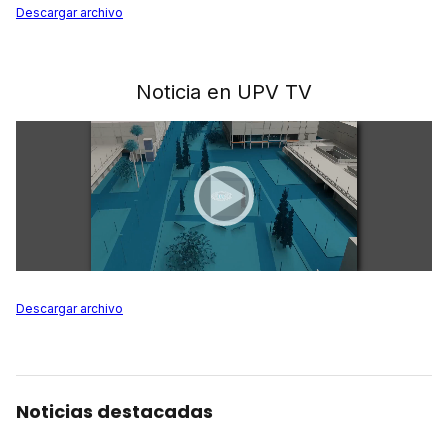
Descargar archivo
Noticia en UPV TV
Descargar archivo
Noticias destacadas