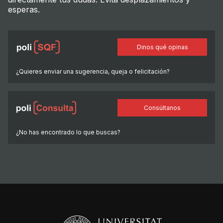
esperas.
Dinos qué opinas
¿Quieres enviar una sugerencia, queja o felicitación?
Consúltanos
¿No has encontrado lo que buscas?