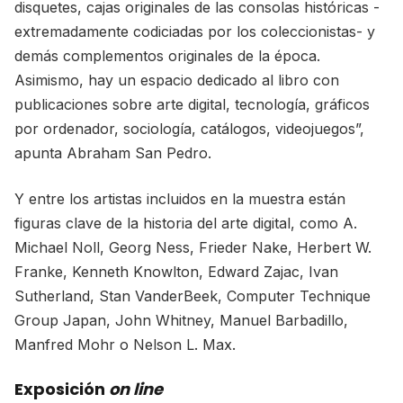
disquetes, cajas originales de las consolas históricas -
extremadamente codiciadas por los coleccionistas- y
demás complementos originales de la época.
Asimismo, hay un espacio dedicado al libro con
publicaciones sobre arte digital, tecnología, gráficos
por ordenador, sociología, catálogos, videojuegos”,
apunta Abraham San Pedro.
Y entre los artistas incluidos en la muestra están
figuras clave de la historia del arte digital, como A.
Michael Noll, Georg Ness, Frieder Nake, Herbert W.
Franke, Kenneth Knowlton, Edward Zajac, Ivan
Sutherland, Stan VanderBeek, Computer Technique
Group Japan, John Whitney, Manuel Barbadillo,
Manfred Mohr o Nelson L. Max.
Exposición
on line