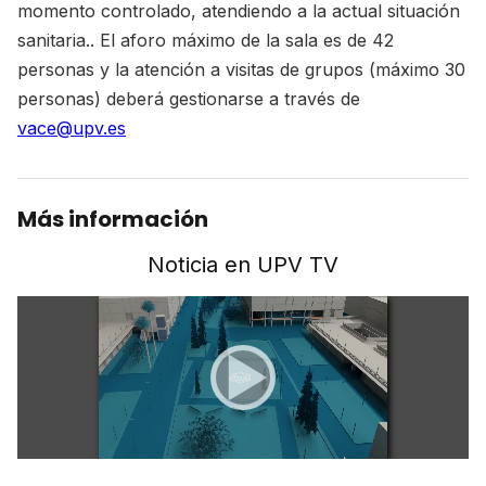
momento controlado, atendiendo a la actual situación
sanitaria.. El aforo máximo de la sala es de 42
personas y la atención a visitas de grupos (máximo 30
personas) deberá gestionarse a través de
vace@upv.es
Más información
Noticia en UPV TV