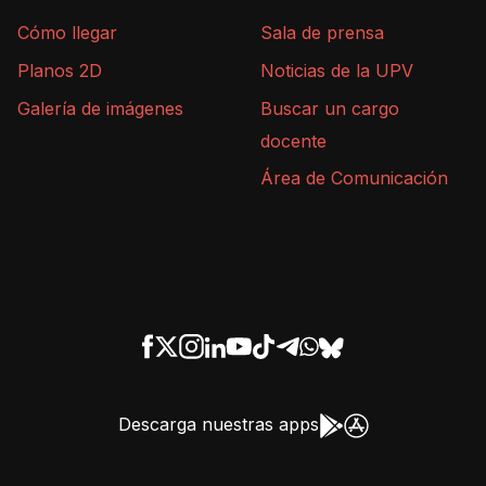
Cómo llegar
Sala de prensa
Planos 2D
Noticias de la UPV
Galería de imágenes
Buscar un cargo
docente
Área de Comunicación
Descarga nuestras apps