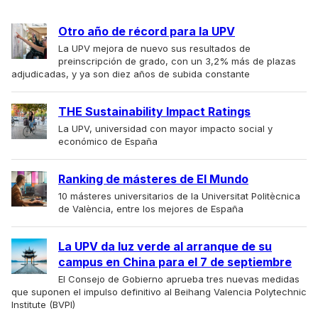
Otro año de récord para la UPV
La UPV mejora de nuevo sus resultados de
preinscripción de grado, con un 3,2% más de plazas
adjudicadas, y ya son diez años de subida constante
THE Sustainability Impact Ratings
La UPV, universidad con mayor impacto social y
económico de España
Ranking de másteres de El Mundo
10 másteres universitarios de la Universitat Politècnica
de València, entre los mejores de España
La UPV da luz verde al arranque de su
campus en China para el 7 de septiembre
El Consejo de Gobierno aprueba tres nuevas medidas
que suponen el impulso definitivo al Beihang Valencia Polytechnic
Institute (BVPI)