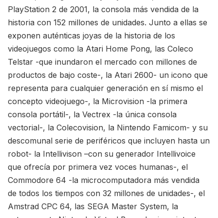
PlayStation 2 de 2001, la consola más vendida de la
historia con 152 millones de unidades. Junto a ellas se
exponen auténticas joyas de la historia de los
videojuegos como la Atari Home Pong, las Coleco
Telstar -que inundaron el mercado con millones de
productos de bajo coste-, la Atari 2600- un icono que
representa para cualquier generación en sí mismo el
concepto videojuego-, la Microvision -la primera
consola portátil-, la Vectrex -la única consola
vectorial-, la Colecovision, la Nintendo Famicom- y su
descomunal serie de periféricos que incluyen hasta un
robot- la Intellivison –con su generador Intellivoice
que ofrecía por primera vez voces humanas-, el
Commodore 64 -la microcomputadora más vendida
de todos los tiempos con 32 millones de unidades-, el
Amstrad CPC 64, las SEGA Master System, la