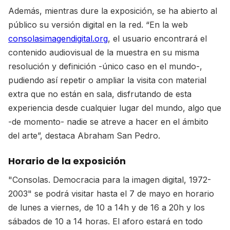
Además, mientras dure la exposición, se ha abierto al
público su versión digital en la red. “En la web
consolasimagendigital.org
, el usuario encontrará el
contenido audiovisual de la muestra en su misma
resolución y definición -único caso en el mundo-,
pudiendo así repetir o ampliar la visita con material
extra que no están en sala, disfrutando de esta
experiencia desde cualquier lugar del mundo, algo que
-de momento- nadie se atreve a hacer en el ámbito
del arte”, destaca Abraham San Pedro.
Horario de la exposición
"Consolas. Democracia para la imagen digital, 1972-
2003" se podrá visitar hasta el 7 de mayo en horario
de lunes a viernes, de 10 a 14h y de 16 a 20h y los
sábados de 10 a 14 horas. El aforo estará en todo