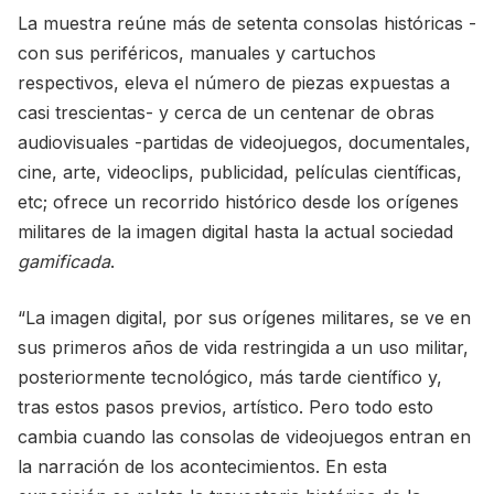
La muestra reúne más de setenta consolas históricas -
con sus periféricos, manuales y cartuchos
respectivos, eleva el número de piezas expuestas a
casi trescientas- y cerca de un centenar de obras
audiovisuales -partidas de videojuegos, documentales,
cine, arte, videoclips, publicidad, películas científicas,
etc; ofrece un recorrido histórico desde los orígenes
militares de la imagen digital hasta la actual sociedad
gamificada
.
“La imagen digital, por sus orígenes militares, se ve en
sus primeros años de vida restringida a un uso militar,
posteriormente tecnológico, más tarde científico y,
tras estos pasos previos, artístico. Pero todo esto
cambia cuando las consolas de videojuegos entran en
la narración de los acontecimientos. En esta