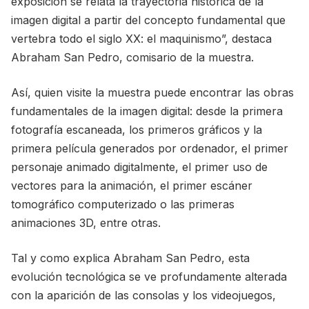
exposición se relata la trayectoria histórica de la
imagen digital a partir del concepto fundamental que
vertebra todo el siglo XX: el maquinismo”, destaca
Abraham San Pedro, comisario de la muestra.
Así, quien visite la muestra puede encontrar las obras
fundamentales de la imagen digital: desde la primera
fotografía escaneada, los primeros gráficos y la
primera película generados por ordenador, el primer
personaje animado digitalmente, el primer uso de
vectores para la animación, el primer escáner
tomográfico computerizado o las primeras
animaciones 3D, entre otras.
Tal y como explica Abraham San Pedro, esta
evolución tecnológica se ve profundamente alterada
con la aparición de las consolas y los videojuegos,