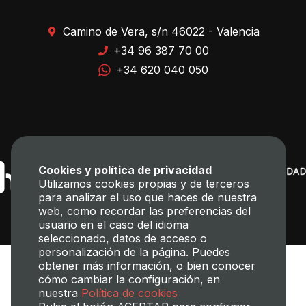
Camino de Vera, s/n 46022 - Valencia
+34 96 387 70 00
+34 620 040 050
Cookies y política de privacidad
Utilizamos cookies propias y de terceros
para analizar el uso que haces de nuestra
web, como recordar las preferencias del
usuario en el caso del idioma
seleccionado, datos de acceso o
personalización de la página. Puedes
obtener más información, o bien conocer
cómo cambiar la configuración, en
nuestra
Política de cookies