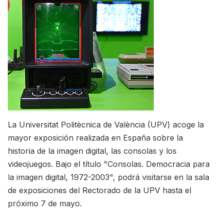
La Universitat Politècnica de València (UPV) acoge la
mayor exposición realizada en España sobre la
historia de la imagen digital, las consolas y los
videojuegos. Bajo el título "Consolas. Democracia para
la imagen digital, 1972-2003", podrá visitarse en la sala
de exposiciones del Rectorado de la UPV hasta el
próximo 7 de mayo.