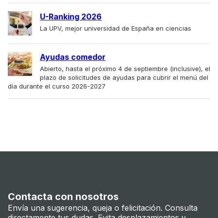
U-Ranking 2026
La UPV, mejor universidad de España en ciencias
Ayudas comedor
Abierto, hasta el próximo 4 de septiembre (inclusive), el
plazo de solicitudes de ayudas para cubrir el menú del
día durante el curso 2026-2027
Contacta con nosotros
Envía una sugerencia, queja o felicitación. Consulta
directamente tus dudas. Evita desplazamientos y