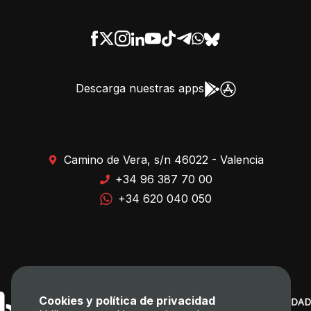
Descarga nuestras apps
Camino de Vera, s/n 46022 - Valencia
+34 96 387 70 00
+34 620 040 050
Cookies y política de privacidad