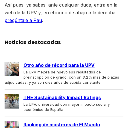
Así pues, ya sabes, ante cualquier duda, entra en la
web de la UPV y, en el icono de abajo a la derecha,
pregúntale a Pau
.
Noticias destacadas
Otro año de récord para la UPV
La UPV mejora de nuevo sus resultados de
preinscripción de grado, con un 3,2% más de plazas
adjudicadas, y ya son diez años de subida constante
THE Sustainability Impact Ratings
La UPV, universidad con mayor impacto social y
económico de España
Ranking de másteres de El Mundo