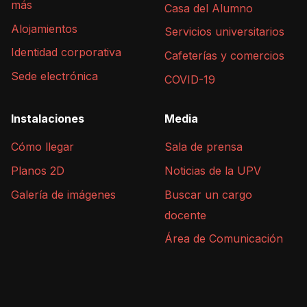
más
Casa del Alumno
Alojamientos
Servicios universitarios
Identidad corporativa
Cafeterías y comercios
Sede electrónica
COVID-19
Instalaciones
Media
Cómo llegar
Sala de prensa
Planos 2D
Noticias de la UPV
Galería de imágenes
Buscar un cargo
docente
Área de Comunicación