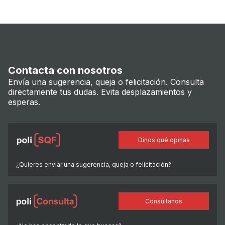
Contacta con nosotros
Envía una sugerencia, queja o felicitación. Consulta
directamente tus dudas. Evita desplazamientos y
esperas.
Dinos qué opinas
¿Quieres enviar una sugerencia, queja o felicitación?
Consúltanos