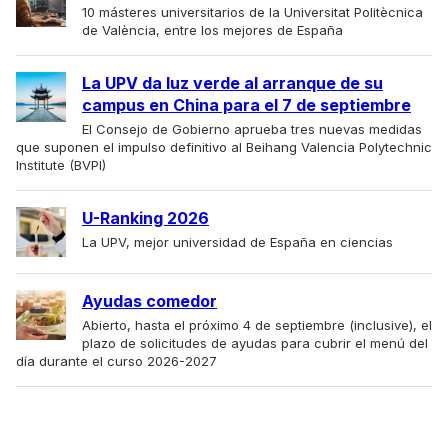
10 másteres universitarios de la Universitat Politècnica
de València, entre los mejores de España
La UPV da luz verde al arranque de su
campus en China para el 7 de septiembre
El Consejo de Gobierno aprueba tres nuevas medidas
que suponen el impulso definitivo al Beihang Valencia Polytechnic
Institute (BVPI)
U-Ranking 2026
La UPV, mejor universidad de España en ciencias
Ayudas comedor
Abierto, hasta el próximo 4 de septiembre (inclusive), el
plazo de solicitudes de ayudas para cubrir el menú del
día durante el curso 2026-2027