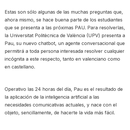
Estas son sólo algunas de las muchas preguntas que,
ahora mismo, se hace buena parte de los estudiantes
que se presenta a las próximas PAU. Para resolverlas,
la Universitat Politècnica de València (UPV) presenta a
Pau, su nuevo chatbot, un agente conversacional que
permitirá a toda persona interesada resolver cualquier
incógnita a este respecto, tanto en valenciano como
en castellano.
Operativo las 24 horas del día, Pau es el resultado de
la aplicación de la inteligencia artificial a las
necesidades comunicativas actuales, y nace con el
objeto, sencillamente, de hacerte la vida más fácil.