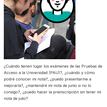
¿Cuándo tienen lugar los exámenes de las Pruebas de
Acceso a la Universidad (PAU)?, ¿cuándo y cómo
podré conocer mi nota?, ¿puedo presentarme a
mejorarla?, ¿mantendré mi nota de junio si no lo
consigo?, ¿puedo hacer la preinscripción sin tener mi
nota de julio?