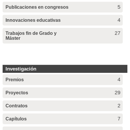
5
Publicaciones en congresos
4
Innovaciones educativas
27
Trabajos fin de Grado y
Máster
Investigación
4
Premios
29
Proyectos
2
Contratos
7
Capítulos