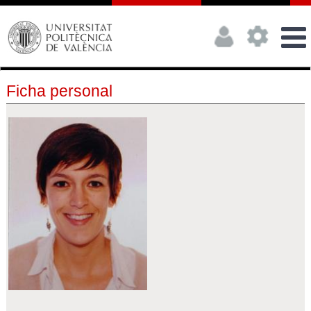
Ficha personal