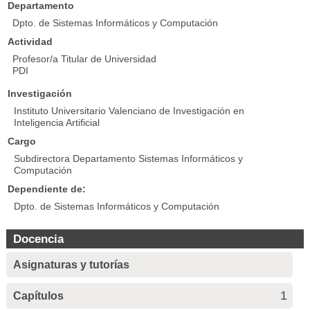
Departamento
Dpto. de Sistemas Informáticos y Computación
Actividad
Profesor/a Titular de Universidad
PDI
Investigación
Instituto Universitario Valenciano de Investigación en
Inteligencia Artificial
Cargo
Subdirectora Departamento Sistemas Informáticos y
Computación
Dependiente de:
Dpto. de Sistemas Informáticos y Computación
Docencia
Asignaturas y tutorías
1
Capítulos