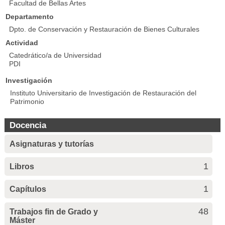
Facultad de Bellas Artes
Departamento
Dpto. de Conservación y Restauración de Bienes Culturales
Actividad
Catedrático/a de Universidad
PDI
Investigación
Instituto Universitario de Investigación de Restauración del
Patrimonio
Docencia
Asignaturas y tutorías
1
Libros
1
Capítulos
48
Trabajos fin de Grado y
Máster