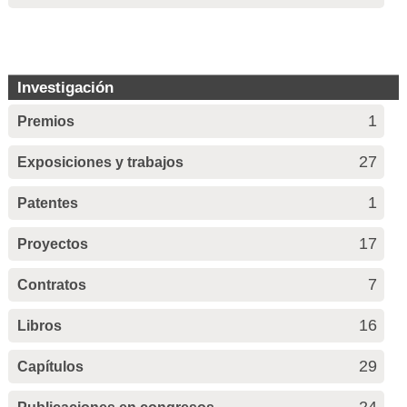
Investigación
1
Premios
27
Exposiciones y trabajos
1
Patentes
17
Proyectos
7
Contratos
16
Libros
29
Capítulos