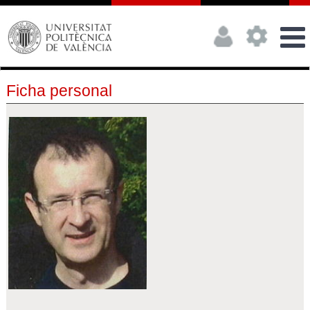
Ficha personal