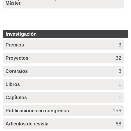
Máster
Investigación
3
Premios
32
Proyectos
8
Contratos
1
Libros
1
Capítulos
156
Publicaciones en congresos
68
Artículos de revista