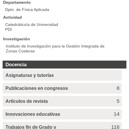
Departamento
Dpto. de Física Aplicada
Actividad
Catedrático/a de Universidad
PDI
Investigación
Instituto de Investigación para la Gestión Integrada de
Zonas Costeras
Docencia
Asignaturas y tutorías
8
Publicaciones en congresos
5
Artículos de revista
14
Innovaciones educativas
116
Trabajos fin de Grado y