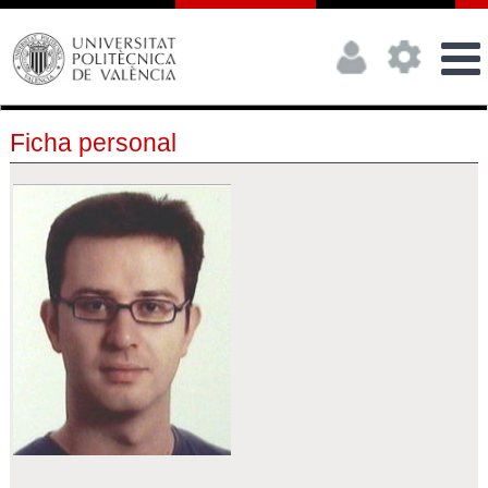
Ficha personal