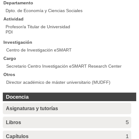
Departamento
Dpto. de Economía y Ciencias Sociales
Actividad
Profesor/a Titular de Universidad
PDI
Investigación
Centro de Investigación eSMART
Cargo
Secretario Centro Investigación eSMART Research Center
Otros
Director académico de máster universitario (MUDFF)
Docencia
Asignaturas y tutorías
5
Libros
1
Capítulos