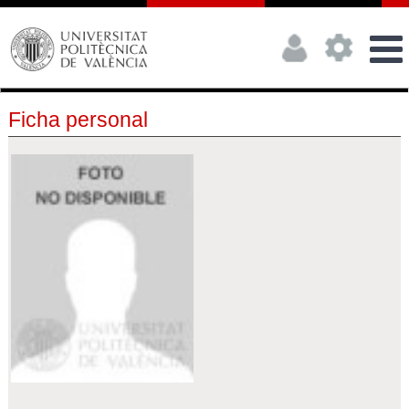
Ficha personal