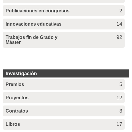
2
Publicaciones en congresos
14
Innovaciones educativas
92
Trabajos fin de Grado y
Máster
Investigación
5
Premios
12
Proyectos
3
Contratos
17
Libros