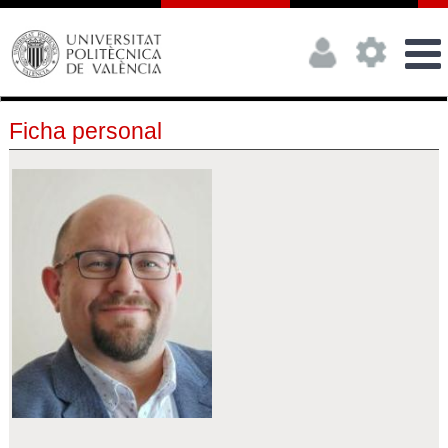
Ficha personal