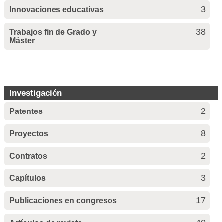
3
Innovaciones educativas
38
Trabajos fin de Grado y
Máster
Investigación
2
Patentes
8
Proyectos
2
Contratos
3
Capítulos
17
Publicaciones en congresos