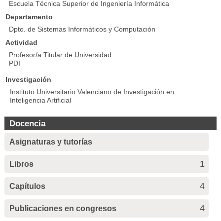
Escuela Técnica Superior de Ingeniería Informática
Departamento
Dpto. de Sistemas Informáticos y Computación
Actividad
Profesor/a Titular de Universidad
PDI
Investigación
Instituto Universitario Valenciano de Investigación en
Inteligencia Artificial
Docencia
Asignaturas y tutorías
1
Libros
4
Capítulos
4
Publicaciones en congresos