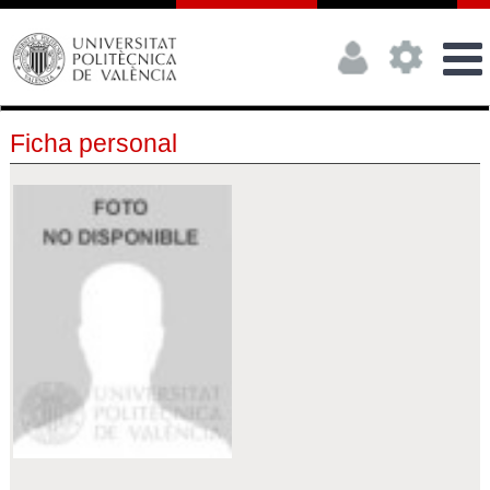
Ficha personal