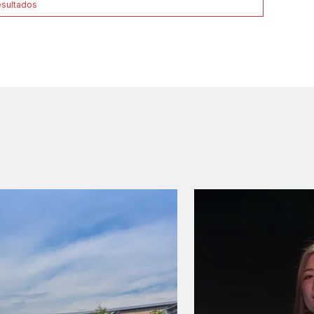
esultados