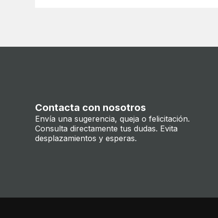
Contacta con nosotros
Envía una sugerencia, queja o felicitación.
Consulta directamente tus dudas. Evita
desplazamientos y esperas.