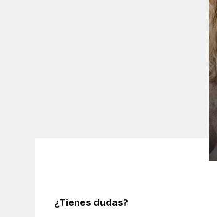
¿Tienes dudas?