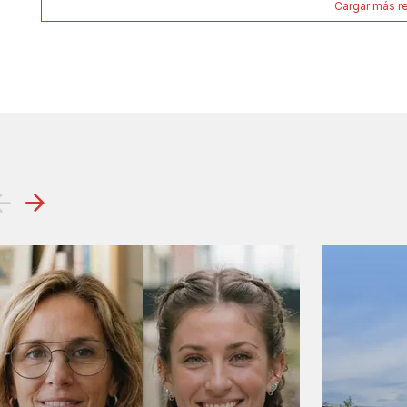
Cargar más r