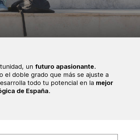
tunidad, un
futuro apasionante
.
o el doble grado que más se ajuste a
esarrolla todo tu potencial en la
mejor
ógica de España
.