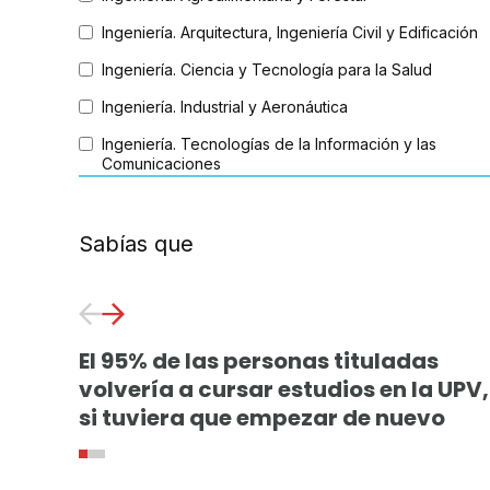
Ingeniería. Arquitectura, Ingeniería Civil y Edificación
Ingeniería. Ciencia y Tecnología para la Salud
Ingeniería. Industrial y Aeronáutica
Ingeniería. Tecnologías de la Información y las
Comunicaciones
Sabías que
El 95% de las personas tituladas
volvería a cursar estudios en la UPV,
si tuviera que empezar de nuevo