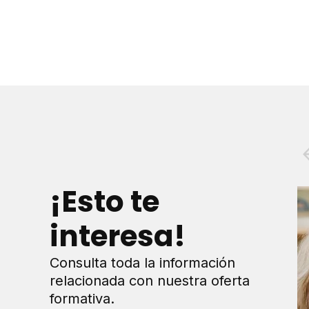
¡Esto te
interesa!
Consulta toda la información
relacionada con nuestra oferta
formativa.