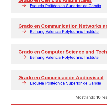
Grado en Ciencias Ambientales
Escuela Politécnica Superior de Gandia
Grado en Communication Networks a
Beihang Valencia Polytechnic Institute
Grado en Computer Science and Tec
Beihang Valencia Polytechnic Institute
Grado en Comunicación Audiovisual
Escuela Politécnica Superior de Gandia
Mostrando
10
re