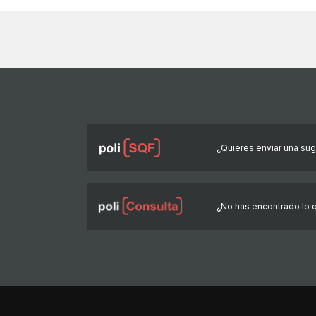
¿Quieres enviar una suge
¿No has encontrado lo 