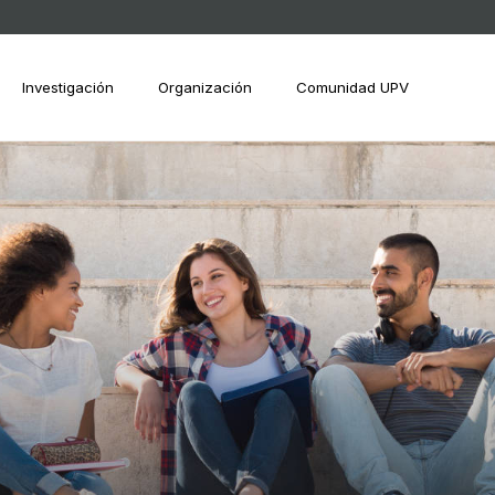
Investigación
Organización
Comunidad UPV