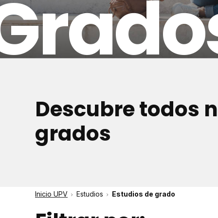
Grado
Descubre todos n
grados
Inicio UPV
Estudios
Estudios de grado