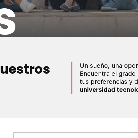
s
uestros
Un sueño, una opor
Encuentra el grado 
tus preferencias y d
universidad tecnol