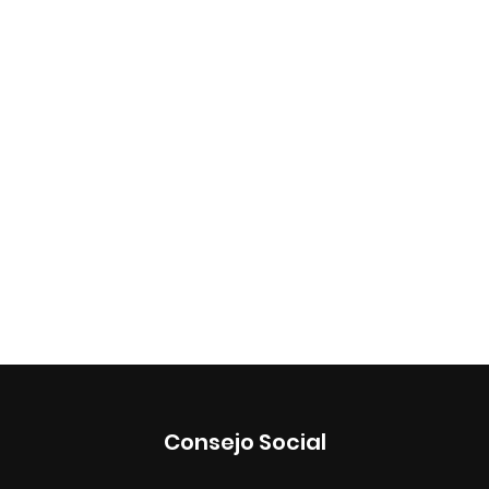
Consejo Social