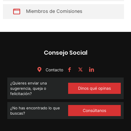
Miembros de Comisiones
Consejo Social
Contacto
¿Quieres enviar una
Dinos qué opinas
sugerencia, queja o
felicitación?
¿No has encontrado lo que
Consúltanos
buscas?