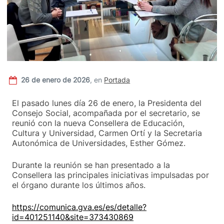
26 de enero de 2026
,
en
Portada
El pasado lunes día 26 de enero, la Presidenta del
Consejo Social, acompañada por el secretario, se
reunió con la nueva Consellera de Educación,
Cultura y Universidad, Carmen Ortí y la Secretaria
Autonómica de Universidades, Esther Gómez.
Durante la reunión se han presentado a la
Consellera las principales iniciativas impulsadas por
el órgano durante los últimos años.
https://comunica.gva.es/es/detalle?
id=401251140&site=373430869