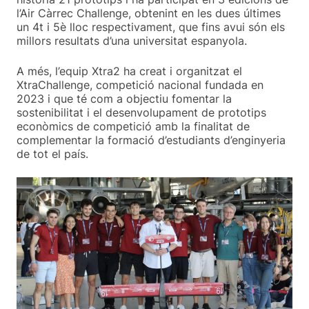
l’Air Càrrec Challenge, obtenint en les dues últimes
un 4t i 5è lloc respectivament, que fins avui són els
millors resultats d’una universitat espanyola.
A més, l’equip Xtra2 ha creat i organitzat el
XtraChallenge, competició nacional fundada en
2023 i que té com a objectiu fomentar la
sostenibilitat i el desenvolupament de prototips
econòmics de competició amb la finalitat de
complementar la formació d’estudiants d’enginyeria
de tot el país.