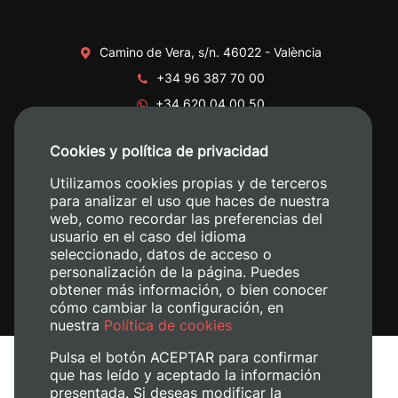
Camino de Vera, s/n. 46022 - València
+34 96 387 70 00
+34 620 04 00 50
Cookies y política de privacidad
Utilizamos cookies propias y de terceros
para analizar el uso que haces de nuestra
web, como recordar las preferencias del
usuario en el caso del idioma
seleccionado, datos de acceso o
personalización de la página. Puedes
obtener más información, o bien conocer
cómo cambiar la configuración, en
nuestra
Política de cookies
Pulsa el botón ACEPTAR para confirmar
que has leído y aceptado la información
presentada. Si deseas modificar la