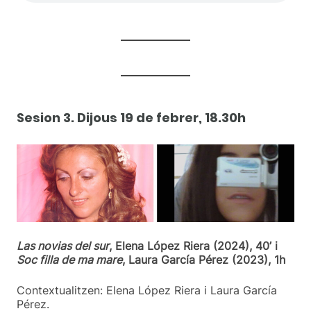
Sesion 3
.
Dijous
19 de febrer, 18.30h
Las novias del sur
, Elena López Riera (2024), 40’ i
Soc filla de ma mare
, Laura García Pérez (2023), 1h
Contextualitzen: Elena López Riera i Laura García
Pérez.