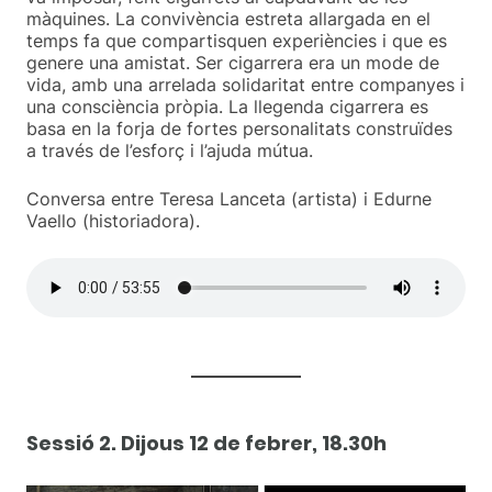
màquines. La convivència estreta allargada en el
temps fa que compartisquen experiències i que es
genere una amistat. Ser cigarrera era un mode de
vida, amb una arrelada solidaritat entre companyes i
una consciència pròpia. La llegenda cigarrera es
basa en la forja de fortes personalitats construïdes
a través de l’esforç i l’ajuda mútua.
Conversa entre Teresa Lanceta (artista) i Edurne
Vaello (historiadora).
Sessió 2
.
Dijous
12 de febrer, 18.30h