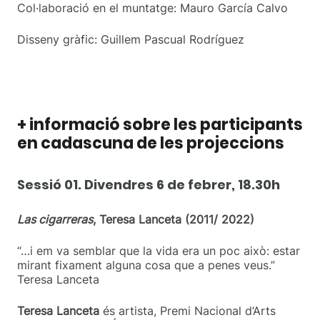
Col·laboració en el muntatge: Mauro García Calvo
Disseny gràfic: Guillem Pascual Rodríguez
+ informació sobre les participants
en cadascuna de les projeccions
Sessió 01. Divendres 6 de febrer, 18.30h
Las cigarreras
, Teresa Lanceta (2011/ 2022)
“…i em va semblar que la vida era un poc això: estar
mirant fixament alguna cosa que a penes veus.”
Teresa Lanceta
Teresa Lanceta
és artista, Premi Nacional d’Arts