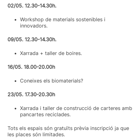
02/05. 12.30-14.30h.
Workshop de materials sostenibles i
innovadors.
09/05. 12.30-14.30h.
Xarrada + taller de boires.
16/05. 18.00-20.00h
Coneixes els biomaterials?
23/05. 17.30-20.30h
Xarrada i taller de construcció de carteres amb
pancartes reciclades.
Tots els espais són gratuïts prèvia inscripció ja que
les places són limitades.