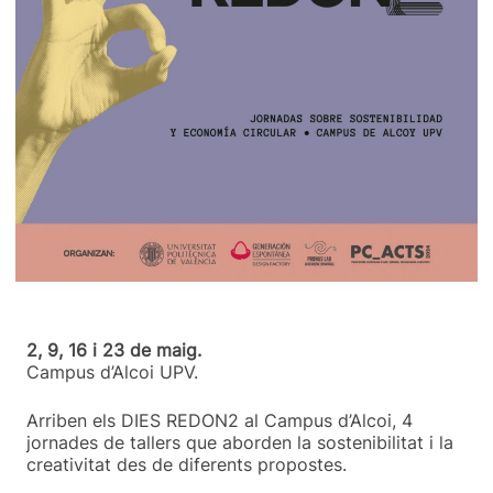
2, 9, 16 i 23 de maig.
Campus d’Alcoi UPV.
Arriben els DIES REDON2 al Campus d’Alcoi, 4
jornades de tallers que aborden la sostenibilitat i la
creativitat des de diferents propostes.