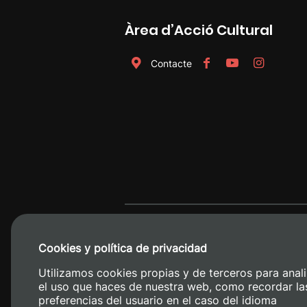
Àrea d’Acció Cultural
Contacte
Cookies y política de privacidad
Utilizamos cookies propias y de terceros para anali
el uso que haces de nuestra web, como recordar la
preferencias del usuario en el caso del idioma