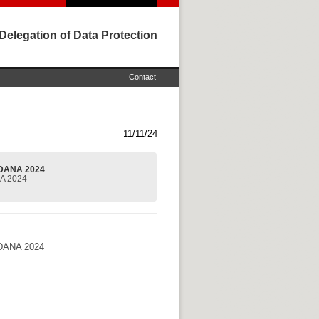
Delegation of Data Protection
Contact
11/11/24
- DANA 2024
NA 2024
- DANA 2024