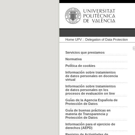
Home UPV
::
Delegation of Data Protection
Servicios que prestamos
Normativa
Política de cookies
Información sobre tratamientos
de datos personales en docencia
virtual
Información sobre tratamientos
de datos personales en los
procesos de evaluación on line
Guías de la Agencia Española de
Protección de Datos
Guía de buenas prácticas en
materia de Transparencia y
Protección de Datos
Información para el ejercicio de
derechos (AEPD)
Registro de Actividades de