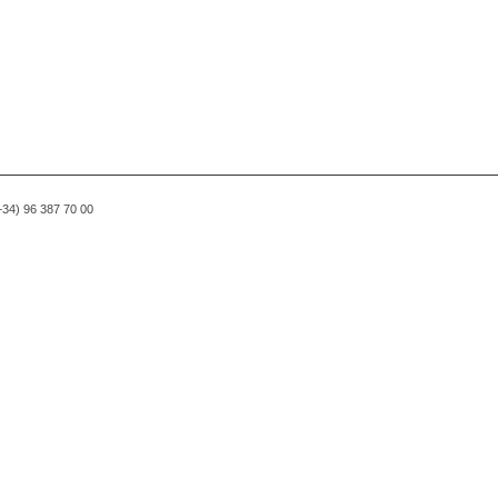
(+34) 96 387 70 00