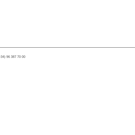
(+34) 96 387 70 00