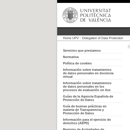
Home UPV
::
Delegation of Data Protection
Servicios que prestamos
Normativa
Política de cookies
Información sobre tratamientos
de datos personales en docencia
virtual
Información sobre tratamientos
de datos personales en los
procesos de evaluación on line
Guías de la Agencia Española de
Protección de Datos
Guía de buenas prácticas en
materia de Transparencia y
Protección de Datos
Información para el ejercicio de
derechos (AEPD)
Registro de Actividades de