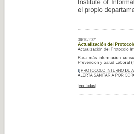
Institute of Infor
el propio departame
06/10/2021
Actualización del Protocol
Actualización del Protocolo I
Para más informacion consul
Prevención y Salud Laboral (h
PROTOCOLO INTERNO DE A
ALERTA SANITARIA POR COR
[
ver todas
]