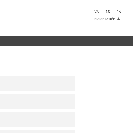
VA
ES
EN
Iniciar sesión