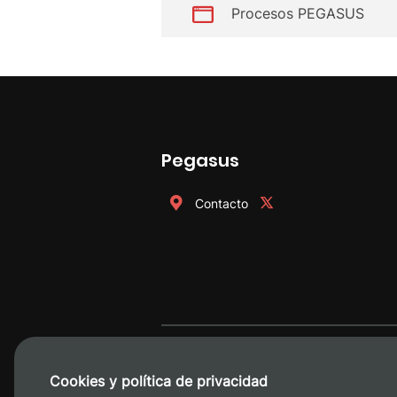
Procesos PEGASUS
Pegasus
Contacto
Cookies y política de privacidad