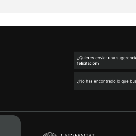
¿Quieres enviar una sugerencia
felicitación?
¿No has encontrado lo que bu