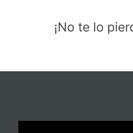
¡No te lo pier