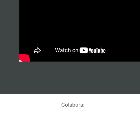
Colabora: