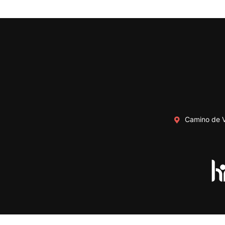
Camino de V