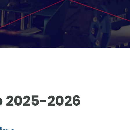
b 2025-2026