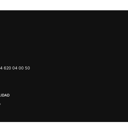
4 620 04 00 50