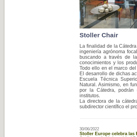
Stoller Chair
La finalidad de la Cátedra
ingeniería agrónoma focal
buscando a través de la 
conocimientos y los produ
Todo ello en el marco del
El desarrollo de dichas ac
Escuela Técnica Superi
Natural. Asimismo, en fun
por la Cátedra, podrán 
institutos.
La directora de la cátedr
subdirector científico el 
30/06/2022
Stoller Europe celebra las