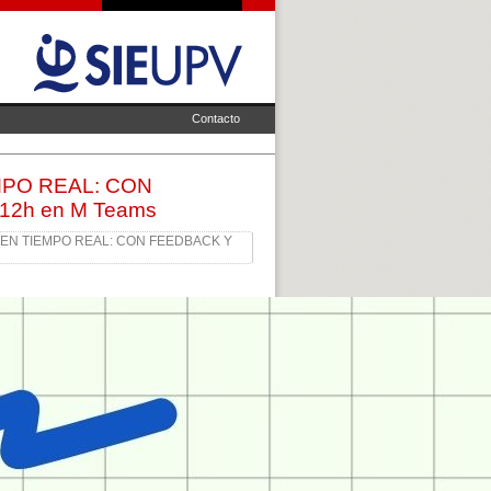
Contacto
MPO REAL: CON
 12h en M Teams
EN TIEMPO REAL: CON FEEDBACK Y