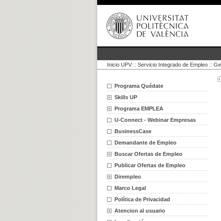
Inicio UPV
::
Servicio Integrado de Empleo
::
Ge
Programa Quédate
Skills UP
Programa EMPLEA
U-Connect - Webinar Empresas
BusinessCase
Demandante de Empleo
Buscar Ofertas de Empleo
Publicar Ofertas de Empleo
Dirempleo
Marco Legal
Política de Privacidad
Atencion al usuario