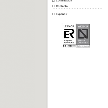
Localización
Contacto
Expandir