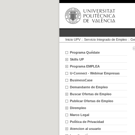
Inicio UPV
::
Servicio Integrado de Empleo
::
Ge
Programa Quédate
Skills UP
Programa EMPLEA
U-Connect - Webinar Empresas
BusinessCase
Demandante de Empleo
Buscar Ofertas de Empleo
Publicar Ofertas de Empleo
Dirempleo
Marco Legal
Política de Privacidad
Atencion al usuario