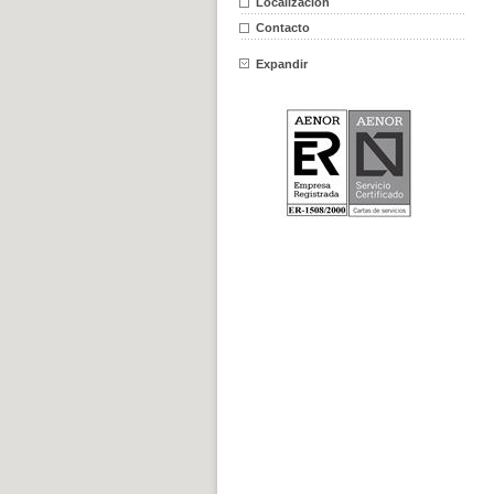
Localización
Contacto
Expandir