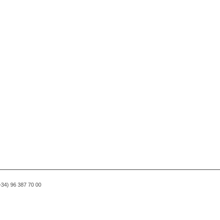
(+34) 96 387 70 00