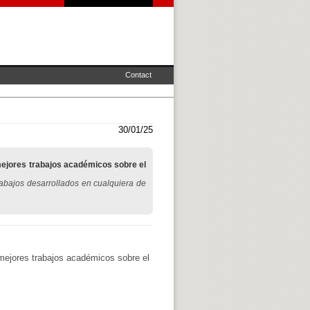
Contact
30/01/25
ejores trabajos académicos sobre el
rabajos desarrollados en cualquiera de
mejores trabajos académicos sobre el