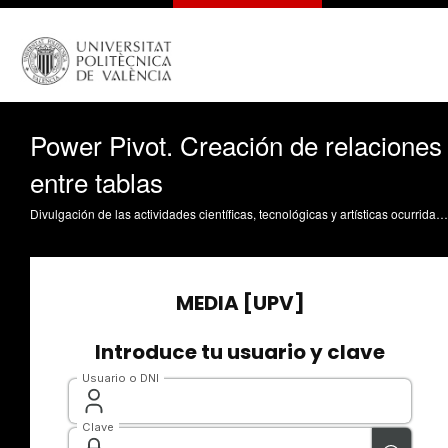
Power Pivot. Creación de relaciones
entre tablas
Divulgación de las actividades científicas, tecnológicas y artísticas ocurridas en los tres campus de la UPV