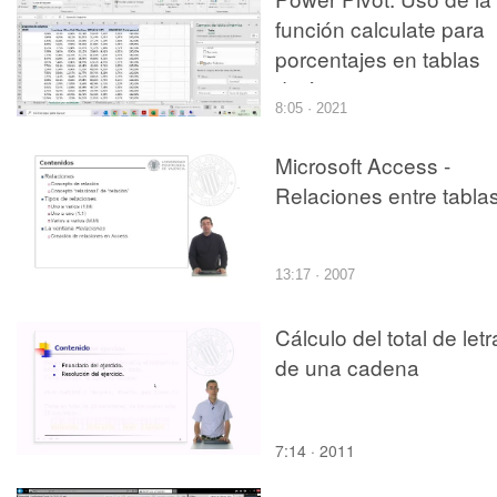
función calculate para
porcentajes en tablas
dinámicas
8:05 · 2021
Microsoft Access -
Relaciones entre tabla
13:17 · 2007
Cálculo del total de letr
de una cadena
7:14 · 2011