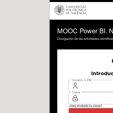
MOOC Power BI. Nue
Divulgación de las actividades científica