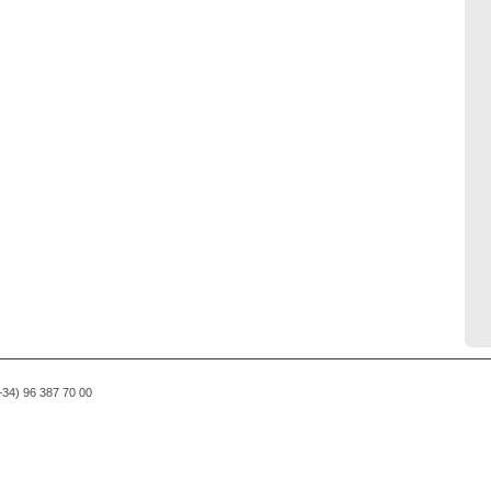
(+34) 96 387 70 00