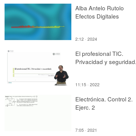
Alba Antelo Rutolo
Efectos Digitales
2:12 · 2024
El profesional TIC.
Privacidad y seguridad
11:15 · 2022
Electrónica. Control 2.
Ejerc. 2
7:05 · 2021