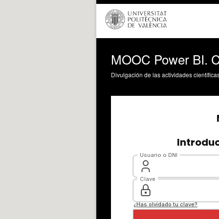
MOOC Power BI. Ca
Divulgación de las actividades científica