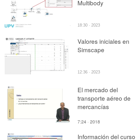
Multibody
18:30 · 2023
Valores iniciales en
Simscape
12:36 · 2023
El mercado del
transporte aéreo de
mercancías
7:24 · 2018
Información del curso