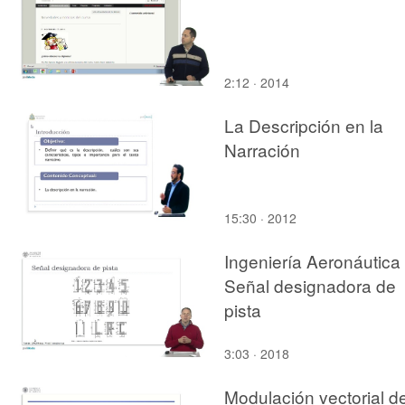
2:12 · 2014
La Descripción en la
Narración
15:30 · 2012
Ingeniería Aeronáutica 
Señal designadora de
pista
3:03 · 2018
Modulación vectorial de