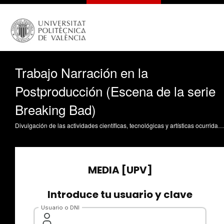
Trabajo Narración en la
Postproducción (Escena de la serie
Breaking Bad)
Divulgación de las actividades científicas, tecnológicas y artísticas ocurridas en los tres campus de la UPV