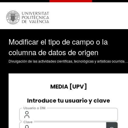
Modificar el tipo de campo o la
columna de datos de origen
Divulgación de las actividades científicas, tecnológicas y artísticas ocurridas en los tres campus de la UPV