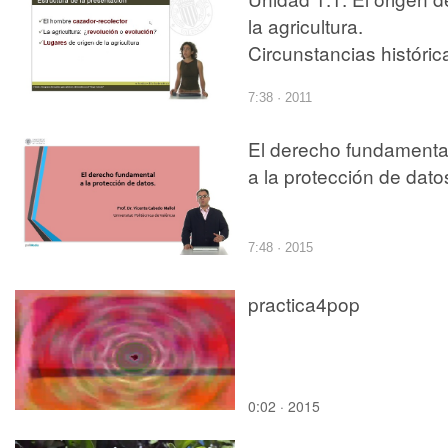
la agricultura.
Circunstancias históric
7:38 · 2011
El derecho fundamenta
a la protección de dato
7:48 · 2015
practica4pop
0:02 · 2015