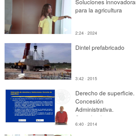
Soluciones innovadora
para la agricultura
2:24 · 2024
Dintel prefabricado
3:42 · 2015
Derecho de superficie.
Concesión
Administrativa.
Servidumbre
6:40 · 2014