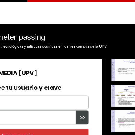
meter passing
s, tecnológicas y artísticas ocurridas en los tres campus de la UPV