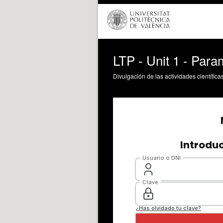
LTP - Unit 1 - Para
Divulgación de las actividades científica