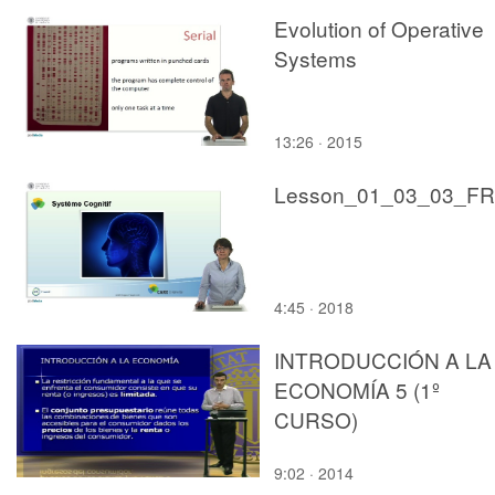
Evolution of Operative
Systems
13:26 · 2015
Lesson_01_03_03_FR
4:45 · 2018
INTRODUCCIÓN A LA
ECONOMÍA 5 (1º
CURSO)
9:02 · 2014