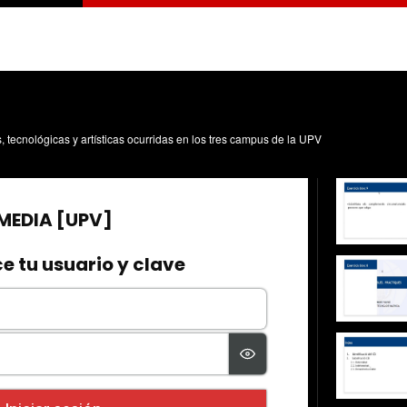
s, tecnológicas y artísticas ocurridas en los tres campus de la UPV