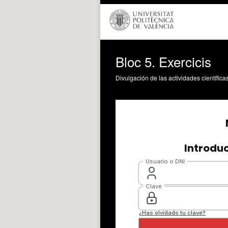
Bloc 5. Exercicis
Divulgación de las actividades científica