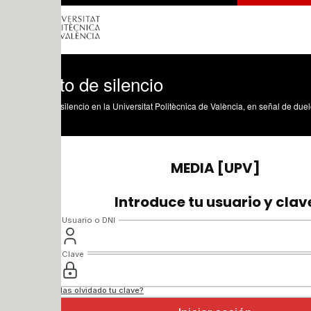
o de silencio