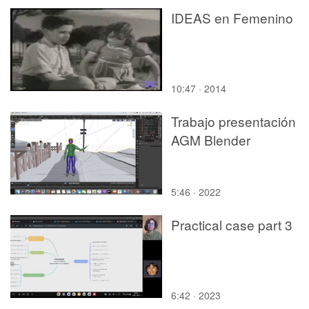
IDEAS en Femenino
10:47 · 2014
Trabajo presentación
AGM Blender
5:46 · 2022
Practical case part 3
6:42 · 2023