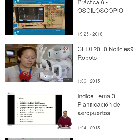
Práctica 6.-
OSCILOSCOPIO
19:25 · 2018
CEDI 2010 Noticies9
Robots
1:06 · 2015
Índice Tema 3.
Planificación de
aeropuertos
1:04 · 2015