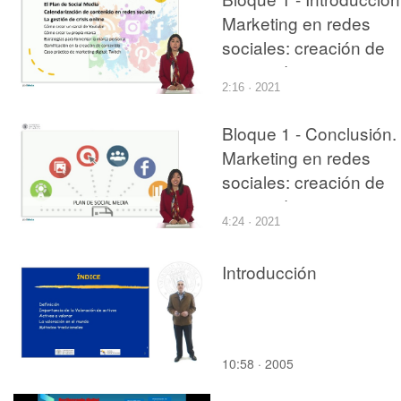
Marketing en redes
sociales: creación de
contenido
2:16 · 2021
Bloque 1 - Conclusión.
Marketing en redes
sociales: creación de
contenido
4:24 · 2021
Introducción
10:58 · 2005