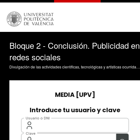
Bloque 2 - Conclusión. Publicidad en
redes sociales
Divulgación de las actividades científicas, tecnológicas y artísticas ocurridas en los tres campus de la UPV