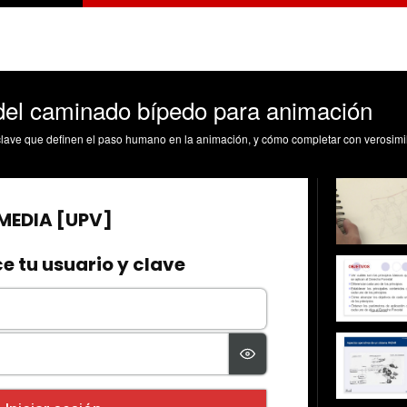
 del caminado bípedo para animación