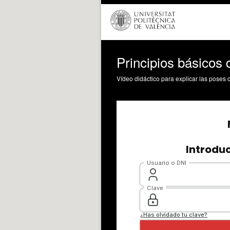
Principios básicos